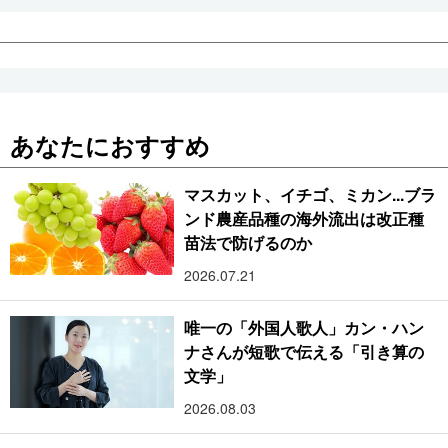
あなたにおすすめ
マスカット、イチゴ、ミカン...ブラ
ンド農産品種の海外流出は改正種
苗法で防げるのか
2026.07.21
唯一の「外国人歌人」カン・ハン
ナさんが短歌で伝える「引き算の
文学」
2026.08.03