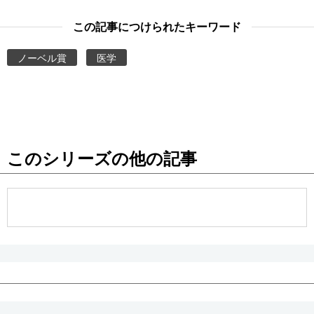
この記事につけられたキーワード
ノーベル賞
医学
このシリーズの他の記事