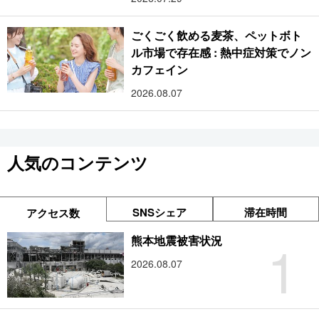
ごくごく飲める麦茶、ペットボト
ル市場で存在感 : 熱中症対策でノン
カフェイン
2026.08.07
人気のコンテンツ
SNSシェア
滞在時間
アクセス数
1
熊本地震被害状況
2026.08.07