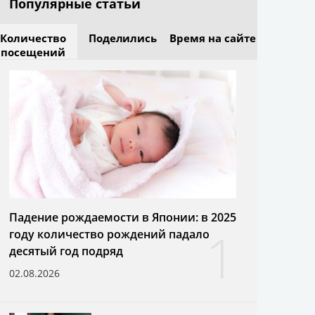
Популярные статьи
Количество
Поделились
Время на сайте
посещений
Падение рождаемости в Японии: в 2025
1
году количество рождений падало
десятый год подряд
02.08.2026