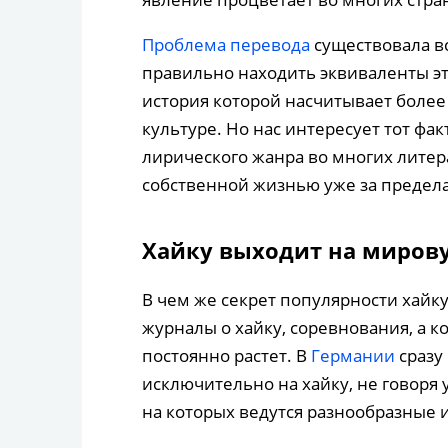
Проблема перевода
существовала вс
правильно находить эквиваленты эт
история которой насчитывает более 
культуре. Но нас интересует тот фак
лирического жанра во многих литер
собственной жизнью уже за предела
Хайку выходит на миров
В чем же секрет популярности хайку
журналы о хайку, соревнования, а к
постоянно растет. В
Германии
сразу
исключительно на хайку, не говоря 
на которых ведутся разнообразные 