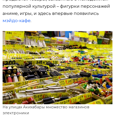
популярной культурой – фигурки персонажей
аниме, игры, и здесь впервые появились
мэйдо-кафе
.
На улицах Акихабары множество магазинов
электроники