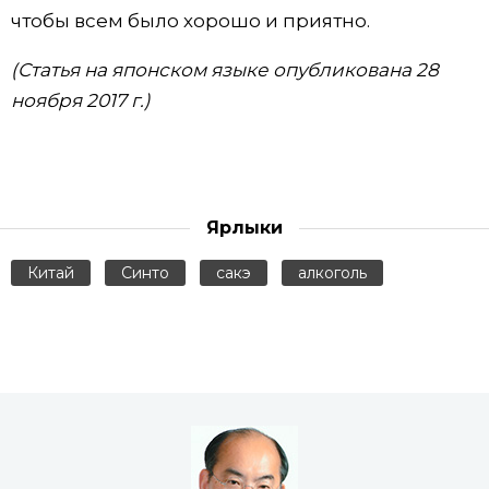
чтобы всем было хорошо и приятно.
(Статья на японском языке опубликована 28
ноября 2017 г.)
Ярлыки
Китай
Синто
сакэ
алкоголь