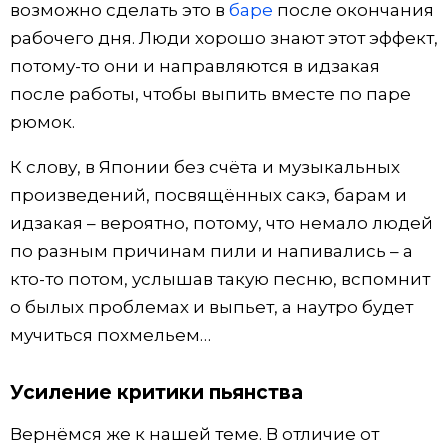
возможно сделать это в
баре
после окончания
рабочего дня. Люди хорошо знают этот эффект,
потому-то они и направляются в идзакая
после работы, чтобы выпить вместе по паре
рюмок.
К слову, в Японии без счёта и музыкальных
произведений, посвящённых сакэ, барам и
идзакая – вероятно, потому, что немало людей
по разным причинам пили и напивались – а
кто-то потом, услышав такую песню, вспомнит
о былых проблемах и выпьет, а наутро будет
мучиться похмельем…
Усиление критики пьянства
Вернёмся же к нашей теме. В отличие от