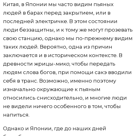
Китая, в Японии мы часто видим пьяных
людей в барах перед закрытием, или в
последней электричке. В этом состоянии
люди беззащитны, и к тому же могут прозевать
свою станцию, однако мы по-прежнему видим
таких людей. Вероятно, одна из причин
заключается и в историческом контексте. В
древности жрицы-
мико
, чтобы передать
людям слова богов, при помощи сакэ вводили
себя в транс. Возможно, именно поэтому
изначально окружающие к пьяным
относились снисходительно, и многие люди
не видели ничего особенного в том, чтобы
напиться.
Однако и Японии, где до наших дней