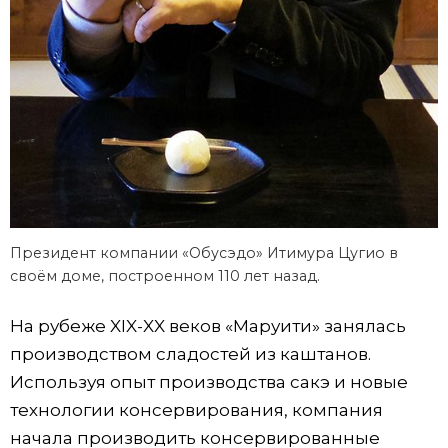
Президент компании «Обусэдо» Итимура Цугио в
своём доме, построенном 110 лет назад.
На рубеже XIX-XX веков «Маруити» занялась
производством сладостей из каштанов.
Используя опыт производства сакэ и новые
технологии консервирования, компания
начала производить консервированные