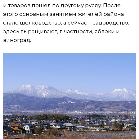
и товаров пошёл по другому руслу. После
этого основным занятием жителей района
стало шелководство, а сейчас – садоводство:
здесь выращивают, в частности, яблоки и
виноград.