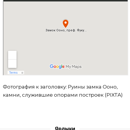
Фотография к заголовку: Руины замка Ооно,
камни, служившие опорами построек (PIXTA)
Ярлыки