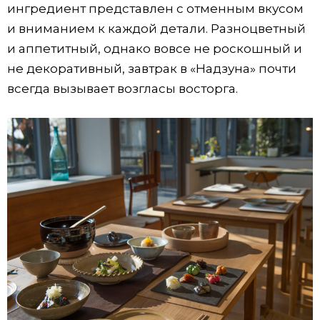
ингредиент представлен с отменным вкусом
и вниманием к каждой детали. Разноцветный
и аппетитный, однако вовсе не роскошный и
не декоративный, завтрак в «Надзуна» почти
всегда вызывает возгласы восторга.