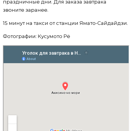
праздничные дни. Для заказа завтрака
звоните заранее.
15 минут на такси от станции Ямато-Сайдайдзи.
Фотографии: Кусумото Рё