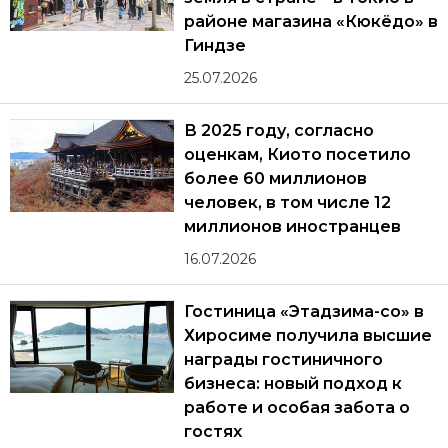
районе магазина «Кюкёдо» в
Гиндзе
25.07.2026
В 2025 году, согласно
оценкам, Киото посетило
более 60 миллионов
человек, в том числе 12
миллионов иностранцев
16.07.2026
Гостиница «Этадзима-со» в
Хиросиме получила высшие
награды гостиничного
бизнеса: новый подход к
работе и особая забота о
гостях