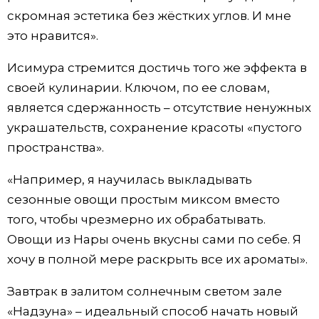
скромная эстетика без жёстких углов. И мне
это нравится».
Исимура стремится достичь того же эффекта в
своей кулинарии. Ключом, по ее словам,
является сдержанность – отсутствие ненужных
украшательств, сохранение красоты «пустого
пространства».
«Например, я научилась выкладывать
сезонные овощи простым миксом вместо
того, чтобы чрезмерно их обрабатывать.
Овощи из Нары очень вкусны сами по себе. Я
хочу в полной мере раскрыть все их ароматы».
Завтрак в залитом солнечным светом зале
«Надзуна» – идеальный способ начать новый