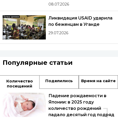
08.07.2026
Ликвидация USAID ударила
по беженцам в Уганде
29.07.2026
Популярные статьи
Поделились
Время на сайте
Количество
посещений
Падение рождаемости в
Японии: в 2025 году
1
количество рождений
падало десятый год подряд