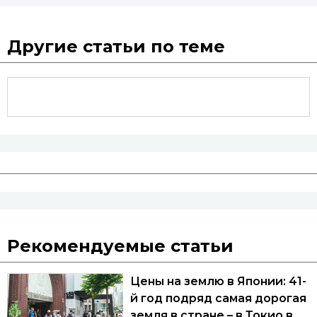
Другие статьи по теме
Рекомендуемые статьи
Цены на землю в Японии: 41-
й год подряд самая дорогая
земля в стране – в Токио в