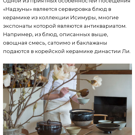
Одной из приятных особенностей посещения
«Надзуны» является сервировка блюд в
керамике из коллекции Исимуры, многие
экспонаты которой являются антиквариатом.
Например, из блюд, описанных выше,
овощная смесь, сатоимо и баклажаны
подаются в корейской керамике династии Ли.