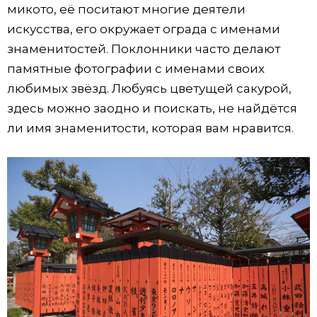
микото, её поситают многие деятели
искусства, его окружает ограда с именами
знаменитостей. Поклонники часто делают
памятные фотографии с именами своих
любимых звёзд. Любуясь цветущей сакурой,
здесь можно заодно и поискать, не найдётся
ли имя знаменитости, которая вам нравится.