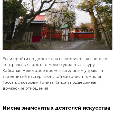
Если пройти по дороге для паломников на восток от
центральных ворот, то можно увидеть «сакуру
Кэйсэна». Некоторое время святилищем управлял
знаменитый мастер японской живописи Томиока
Тэссай, с которым Томита Кэйсэн поддерживал
дружеские отношения
Имена знаменитых деятелей искусства