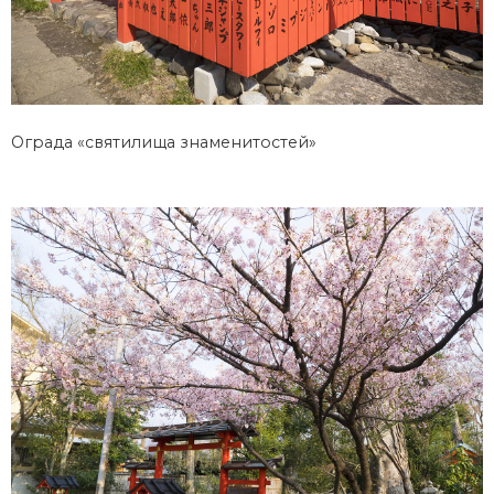
Ограда «святилища знаменитостей»