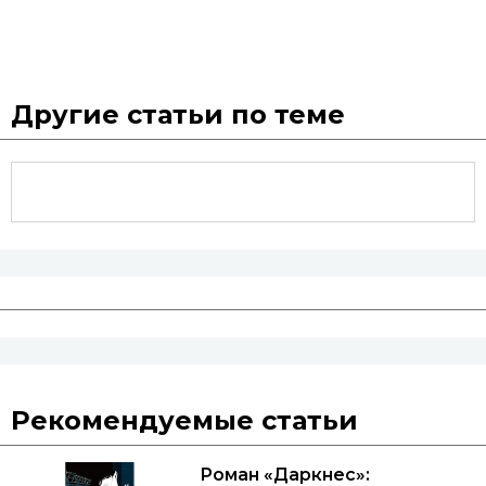
Другие статьи по теме
Рекомендуемые статьи
Роман «Даркнес»: