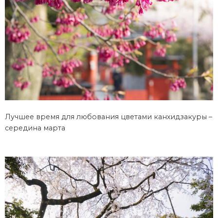
Лучшее время для любования цветами канхидзакуры –
середина марта