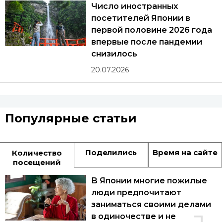
Число иностранных
посетителей Японии в
первой половине 2026 года
впервые после пандемии
снизилось
20.07.2026
Популярные статьи
Поделились
Время на сайте
Количество
посещений
В Японии многие пожилые
люди предпочитают
заниматься своими делами
в одиночестве и не