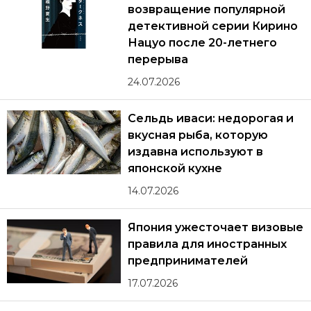
возвращение популярной
детективной серии Кирино
Нацуо после 20-летнего
перерыва
24.07.2026
Сельдь иваси: недорогая и
вкусная рыба, которую
издавна используют в
японской кухне
14.07.2026
Япония ужесточает визовые
правила для иностранных
предпринимателей
17.07.2026