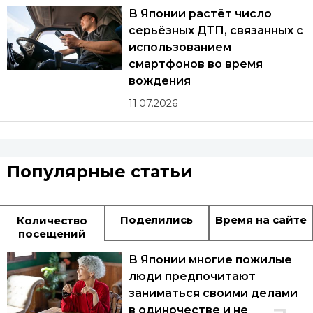
В Японии растёт число
серьёзных ДТП, связанных с
использованием
смартфонов во время
вождения
11.07.2026
Популярные статьи
Поделились
Время на сайте
Количество
посещений
В Японии многие пожилые
люди предпочитают
заниматься своими делами
в одиночестве и не