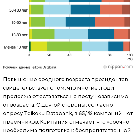
Повышение среднего возраста президентов
свидетельствует о том, что многие люди
продолжают оставаться на посту независимо
от возраста. С другой стороны, согласно
опросу Teikoku Databank, в 65,1% компаний нет
преемников. Компания отмечает, что «срочно
необходима подготовка к беспрепятственной