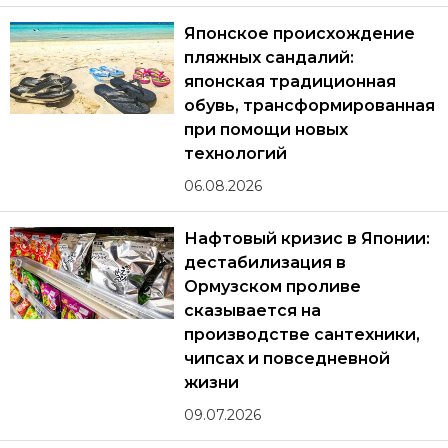
Японское происхождение
пляжных сандалий:
японская традиционная
обувь, трансформированная
при помощи новых
технологий
06.08.2026
Нафтовый кризис в Японии:
дестабилизация в
Ормузском проливе
сказывается на
производстве сантехники,
чипсах и повседневной
жизни
09.07.2026