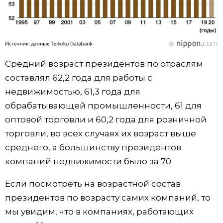
Средний возраст президентов по отраслям
составлял 62,2 года для работы с
недвижимостью, 61,3 года для
обрабатывающей промышленности, 61 для
оптовой торговли и 60,2 года для розничной
торговли, во всех случаях их возраст выше
среднего, а большинству президентов
компаний недвижимости было за 70.
Если посмотреть на возрастной состав
президентов по возрасту самих компаний, то
мы увидим, что в компаниях, работающих