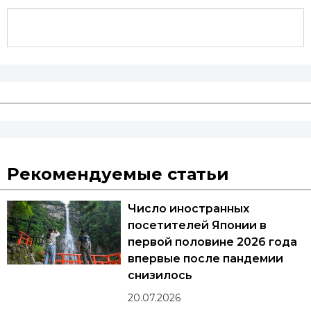
Рекомендуемые статьи
Число иностранных
посетителей Японии в
первой половине 2026 года
впервые после пандемии
снизилось
20.07.2026