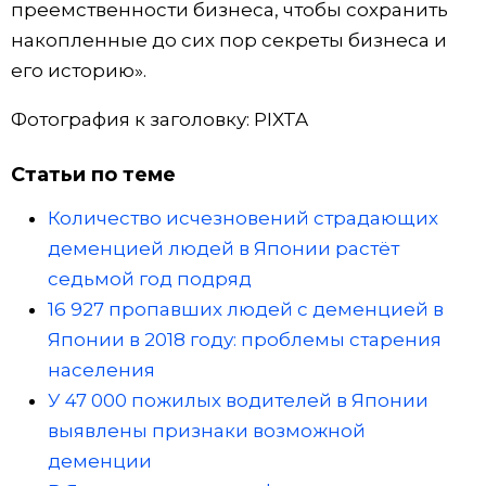
преемственности бизнеса, чтобы сохранить
накопленные до сих пор секреты бизнеса и
его историю».
Фотография к заголовку: PIXTA
Статьи по теме
Количество исчезновений страдающих
деменцией людей в Японии растёт
седьмой год подряд
16 927 пропавших людей с деменцией в
Японии в 2018 году: проблемы старения
населения
У 47 000 пожилых водителей в Японии
выявлены признаки возможной
деменции