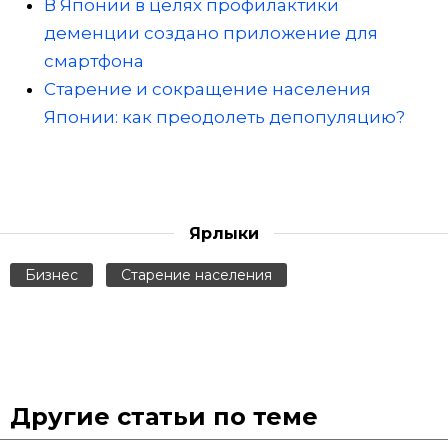
В Японии в целях профилактики
деменции создано приложение для
смартфона
Старение и сокращение населения
Японии: как преодолеть депопуляцию?
Ярлыки
Бизнес
Старение населения
Другие статьи по теме