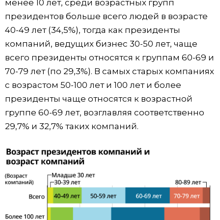
менее 10 лет, среди возрастных групп
президентов больше всего людей в возрасте
40-49 лет (34,5%), тогда как президенты
компаний, ведущих бизнес 30-50 лет, чаще
всего президенты относятся к группам 60-69 и
70-79 лет (по 29,3%). В самых старых компаниях
с возрастом 50-100 лет и 100 лет и более
президенты чаще относятся к возрастной
группе 60-69 лет, возглавляя соответственно
29,7% и 32,7% таких компаний.