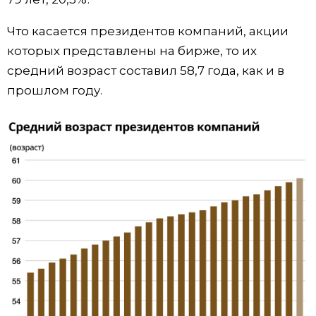
Что касается президентов компаний, акции
которых представлены на бирже, то их
средний возраст составил 58,7 года, как и в
прошлом году.