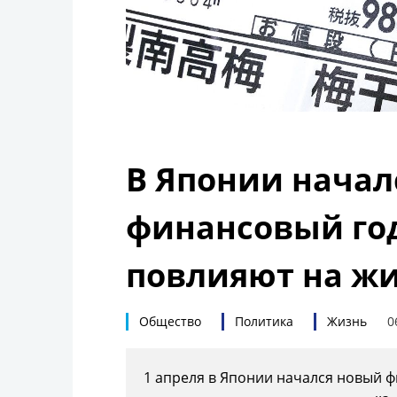
В Японии начал
финансовый год
повлияют на жи
Общество
Политика
Жизнь
0
1 апреля в Японии начался новый ф