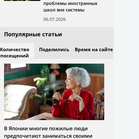
проблемы иностранных
школ вне системы
06.07.2026
Популярные статьи
Количество
Поделились
Время на сайте
посещений
В Японии многие пожилые люди
предпочитают заниматься своими