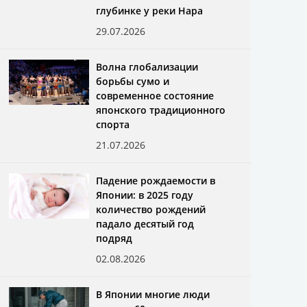
глубинке у реки Нара
29.07.2026
Волна глобализации
борьбы сумо и
современное состояние
японского традиционного
спорта
21.07.2026
Падение рождаемости в
Японии: в 2025 году
количество рождений
падало десятый год
подряд
02.08.2026
В Японии многие люди