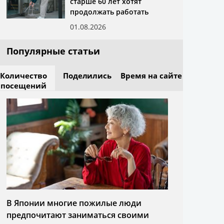
старше 60 лет хотят
продолжать работать
01.08.2026
Популярные статьи
Количество
Поделились
Время на сайте
посещений
В Японии многие пожилые люди
предпочитают заниматься своими