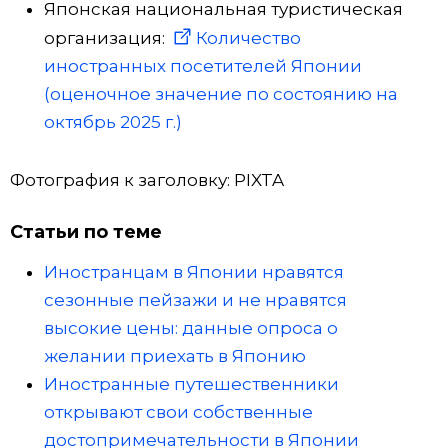
Японская национальная туристическая
организация:
Количество
иностранных посетителей Японии
(оценочное значение по состоянию на
октябрь 2025 г.)
Фотография к заголовку: PIXTA
Статьи по теме
Иностранцам в Японии нравятся
сезонные пейзажи и не нравятся
высокие цены: данные опроса о
желании приехать в Японию
Иностранные путешественники
открывают свои собственные
достопримечательности в Японии