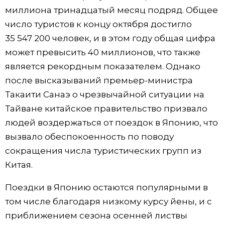
миллиона тринадцатый месяц подряд. Общее
число туристов к концу октября достигло
35 547 200 человек, и в этом году общая цифра
может превысить 40 миллионов, что также
является рекордным показателем. Однако
после высказываний премьер-министра
Такаити Санаэ о чрезвычайной ситуации на
Тайване китайское правительство призвало
людей воздержаться от поездок в Японию, что
вызвало обеспокоенность по поводу
сокращения числа туристических групп из
Китая.
Поездки в Японию остаются популярными в
том числе благодаря низкому курсу йены, и с
приближением сезона осенней листвы