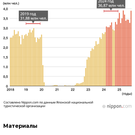
Материалы