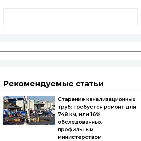
Рекомендуемые статьи
Старение канализационных
труб: требуется ремонт для
748 км, или 16%
обследованных
профильным
министерством