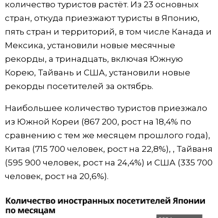
количество туристов растёт. Из 23 основных
стран, откуда приезжают туристы в Японию,
пять стран и территорий, в том числе Канада и
Мексика, установили новые месячные
рекорды, а тринадцать, включая Южную
Корею, Тайвань и США, установили новые
рекорды посетителей за октябрь.
Наибольшее количество туристов приезжало
из Южной Кореи (867 200, рост на 18,4% по
сравнению с тем же месяцем прошлого года),
Китая (715 700 человек, рост на 22,8%), , Тайваня
(595 900 человек, рост на 24,4%) и США (335 700
человек, рост на 20,6%).