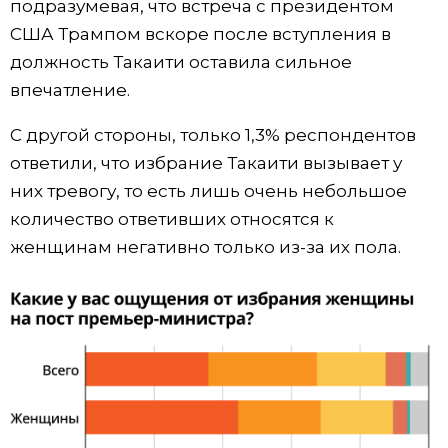
подразумевая, что встреча с президентом
США Трампом вскоре после вступления в
должность Такаити оставила сильное
впечатление.
С другой стороны, только 1,3% респондентов
ответили, что избрание Такаити вызывает у
них тревогу, то есть лишь очень небольшое
количество ответивших относятся к
женщинам негативно только из-за их пола.