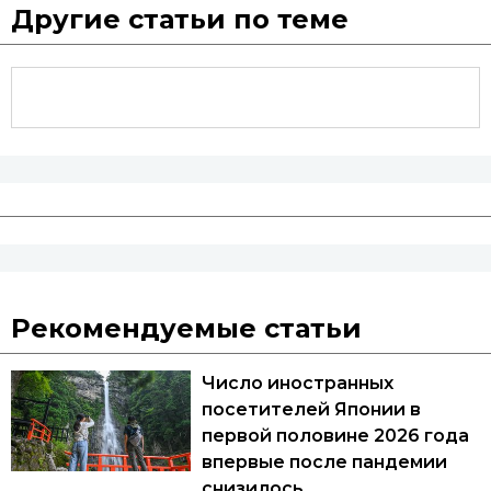
Другие статьи по теме
Рекомендуемые статьи
Число иностранных
посетителей Японии в
первой половине 2026 года
впервые после пандемии
снизилось