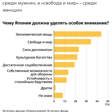
среди мужчин, а «свобода и мир» – среди
женщин.