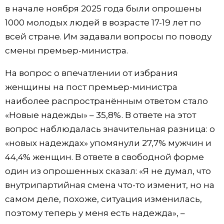
в начале ноября 2025 года были опрошены
1000 молодых людей в возрасте 17-19 лет по
всей стране. Им задавали вопросы по поводу
смены премьер-министра.
На вопрос о впечатлении от избрания
женщины на пост премьер-министра
наиболее распространённым ответом стало
«Новые надежды» – 35,8%. В ответе на этот
вопрос наблюдалась значительная разница: о
«новых надеждах» упомянули 27,7% мужчин и
44,4% женщин. В ответе в свободной форме
один из опрошенных сказал: «Я не думал, что
внутрипартийная смена что-то изменит, но на
самом деле, похоже, ситуация изменилась,
поэтому теперь у меня есть надежда», –