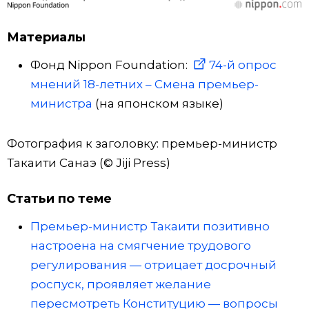
Материалы
Фонд Nippon Foundation:
74-й опрос
мнений 18-летних – Смена премьер-
министра
(на японском языке)
Фотография к заголовку: премьер-министр
Такаити Санаэ (© Jiji Press)
Статьи по теме
Премьер-министр Такаити позитивно
настроена на смягчение трудового
регулирования — отрицает досрочный
роспуск, проявляет желание
пересмотреть Конституцию — вопросы