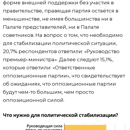
форме внешней поддержки без участия в
правительстве, правящая партия остаётся в
меньшинстве, не имея большинства ни в
Палате представителей, ни в Палате
советников. На вопрос о том, что необходимо
для стабилизации политической ситуации,
20,7% респондентов ответили: «Руководство
премьер-министра». Далее следуют 15,1%,
которые ответили: «Ответственные
оппозиционные партии», что свидетельствует
об ожиданиях, что оппозиционные партии
будут чем-то большим, чем просто
оппозиционной силой.