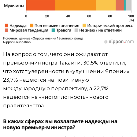
На вопрос о том, чего они ожидают от
премьер-министра Такаити, 30,5% ответили,
что хотят уверенности в «улучшении Японии»,
23,7% надеются на позитивную
международную перспективу, а 22,7%
надеются на «чистоплотность» нового
правительства.