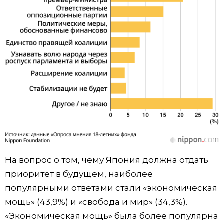
На вопрос о том, чему Япония должна отдать
приоритет в будущем, наиболее
популярными ответами стали «экономическая
мощь» (43,9%) и «свобода и мир» (34,3%).
«Экономическая мощь» была более популярна