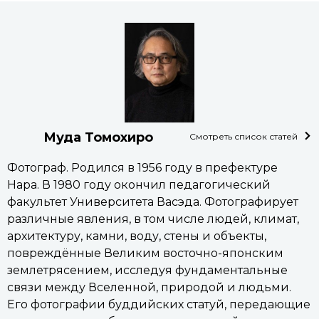
Муда Томохиро
Смотреть список статей
Фотограф. Родился в 1956 году в префектуре
Нара. В 1980 году окончил педагогический
факультет Университета Васэда. Фотографирует
различные явления, в том числе людей, климат,
архитектуру, камни, воду, стены и объекты,
повреждённые Великим восточно-японским
землетрясением, исследуя фундаментальные
связи между Вселенной, природой и людьми.
Его фотографии буддийских статуй, передающие