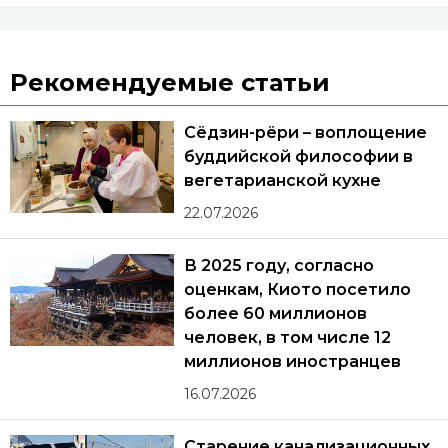
Рекомендуемые статьи
Сёдзин-рёри – воплощение
буддийской философии в
вегетарианской кухне
22.07.2026
В 2025 году, согласно
оценкам, Киото посетило
более 60 миллионов
человек, в том числе 12
миллионов иностранцев
16.07.2026
Старение канализационных