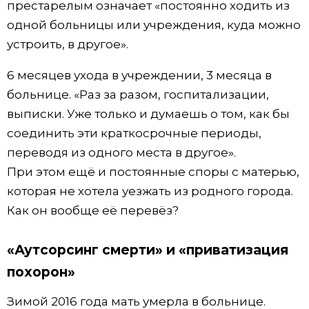
престарелым означает «постоянно ходить из
одной больницы или учреждения, куда можно
устроить, в другое».
6 месяцев ухода в учреждении, 3 месяца в
больнице. «Раз за разом, госпитализации,
выписки. Уже только и думаешь о том, как бы
соединить эти краткосрочные периоды,
переводя из одного места в другое».
При этом ещё и постоянные споры с матерью,
которая не хотела уезжать из родного города.
Как он вообще её перевёз?
«Аутсорсинг смерти» и «приватизация
похорон»
Зимой 2016 года мать умерла в больнице.