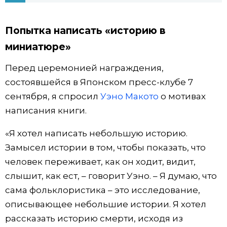
Попытка написать «историю в
миниатюре»
Перед церемонией награждения,
состоявшейся в Японском пресс-клубе 7
сентября, я спросил
Уэно Макото
о мотивах
написания книги.
«Я хотел написать небольшую историю.
Замысел истории в том, чтобы показать, что
человек переживает, как он ходит, видит,
слышит, как ест, – говорит Уэно. – Я думаю, что
сама фольклористика – это исследование,
описывающее небольшие истории. Я хотел
рассказать историю смерти, исходя из