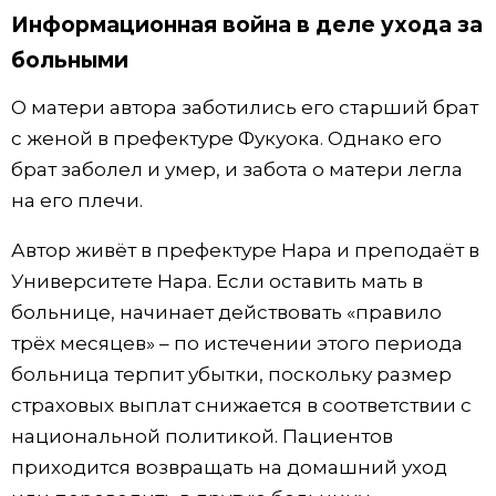
Информационная война в деле ухода за
больными
О матери автора заботились его старший брат
с женой в префектуре Фукуока. Однако его
брат заболел и умер, и забота о матери легла
на его плечи.
Автор живёт в префектуре Нара и преподаёт в
Университете Нара. Если оставить мать в
больнице, начинает действовать «правило
трёх месяцев» – по истечении этого периода
больница терпит убытки, поскольку размер
страховых выплат снижается в соответствии с
национальной политикой. Пациентов
приходится возвращать на домашний уход