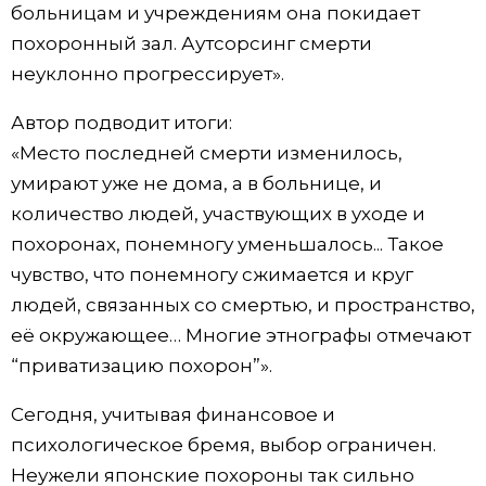
больницам и учреждениям она покидает
похоронный зал. Аутсорсинг смерти
неуклонно прогрессирует».
Автор подводит итоги:
«Место последней смерти изменилось,
умирают уже не дома, а в больнице, и
количество людей, участвующих в уходе и
похоронах, понемногу уменьшалось... Такое
чувство, что понемногу сжимается и круг
людей, связанных со смертью, и пространство,
её окружающее… Многие этнографы отмечают
“приватизацию похорон”».
Сегодня, учитывая финансовое и
психологическое бремя, выбор ограничен.
Неужели японские похороны так сильно