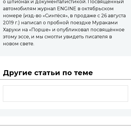
о шпионах и документалистикой. Посвящённый
автомобилям журнал ENGINE в октябрьском
номере (изд-во «Синтёся», в продаже с 26 августа
2019 г.) написал о пробной поездке Мураками
Харуки на «Порше» и опубликовал посвящённое
этому эссе, и мы смогли увидеть писателя в
новом свете.
Другие статьи по теме