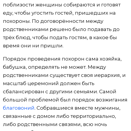
поблизости женщины собираются и готовят
еду, чтобы угостить гостей, пришедших на
похороны. По договорённости между
родственниками решено было подавать до
трёх блюд, чтобы подать гостям, в какое бы
время они ни пришли.
Порядок проведения похорон сама хозяйка,
бабушка, определять не может. Между
родственниками существует своя иерархия, и
масштаб церемоний должен быть
сбалансирован с другими семьями. Самой
большой проблемой был порядок возжигания
благовоний
. Собравшиеся вместе мужчины,
связанные с домом либо территориально,
либо родственными связями, всю ночь