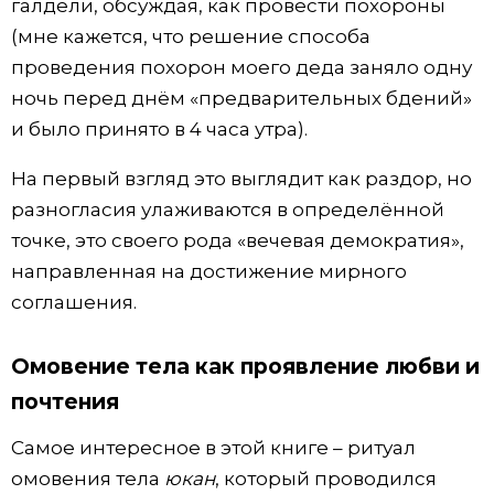
галдели, обсуждая, как провести похороны
(мне кажется, что решение способа
проведения похорон моего деда заняло одну
ночь перед днём «предварительных бдений»
и было принято в 4 часа утра).
На первый взгляд это выглядит как раздор, но
разногласия улаживаются в определённой
точке, это своего рода «вечевая демократия»,
направленная на достижение мирного
соглашения.
Омовение тела как проявление любви и
почтения
Самое интересное в этой книге – ритуал
омовения тела
юкан
, который проводился