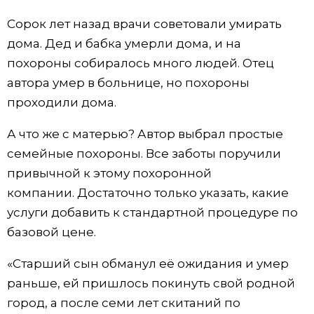
Сорок лет назад врачи советовали умирать
дома. Дед и бабка умерли дома, и на
похороны собиралось много людей. Отец
автора умер в больнице, но похороны
проходили дома.
А что же с матерью? Автор выбрал простые
семейные похороны. Все заботы поручили
привычной к этому похоронной
компании. Достаточно только указать, какие
услуги добавить к стандартной процедуре по
базовой цене.
«Старший сын обманул её ожидания и умер
раньше, ей пришлось покинуть свой родной
город, а после семи лет скитаний по