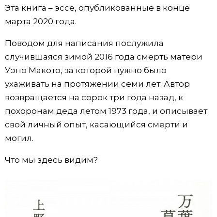
Эта книга – эссе, опубликованные в конце
марта 2020 года.
Поводом для написания послужила
случившаяся зимой 2016 года смерть матери
Уэно Макото, за которой нужно было
ухаживать на протяжении семи лет. Автор
возвращается на сорок три года назад, к
похоронам деда летом 1973 года, и описывает
свой личный опыт, касающийся смерти и
могил.
Что мы здесь видим?