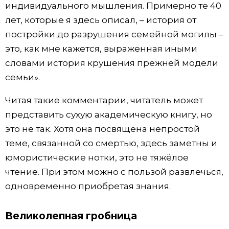
индивидуального мышления. Примерно те 40
лет, которые я здесь описал, – история от
постройки до разрушения семейной могилы –
это, как мне кажется, выраженная иными
словами история крушения прежней модели
семьи».
Читая такие комментарии, читатель может
представить сухую академическую книгу, но
это не так. Хотя она посвящена непростой
теме, связанной со смертью, здесь заметны и
юмористические нотки, это не тяжёлое
чтение. При этом можно с пользой развлечься,
одновременно приобретая знания.
Великолепная гробница