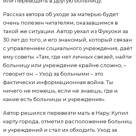
или переводить в другую больницу.
Рассказ автора об уходе за матерью будет
очень полезен читателям, оказавшимся в
такой же ситуации. Автор уехал из Фукуоки за
30 лет до того, и его знакомый, который связан
с управлением социального учреждения, даёт
ему советы. «Там, где нет личных связей, найти
больницу или учреждение крайне сложно, –
говорит он. – Уход за больными – это
фактически информационная война. Ты
ничего не можешь, если не знаешь, где и
какие есть больницы и учреждения».
Автор решился перевезти мать в Нару. Купил
карту города, отметил расположение больниц
и учреждений и стал их обходить. Уход за