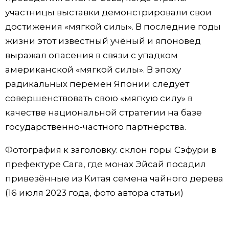
участницы выставки демонстрировали свои
достижения «мягкой силы». В последние годы
жизни этот известный учёный и японовед
выражал опасения в связи с упадком
американской «мягкой силы». В эпоху
радикальных перемен Японии следует
совершенствовать свою «мягкую силу» в
качестве национальной стратегии на базе
государственно-частного партнёрства.
Фотография к заголовку: склон горы Сэфури в
префектуре Сага, где монах Эйсай посадил
привезённые из Китая семена чайного дерева
(16 июля 2023 года, фото автора статьи)