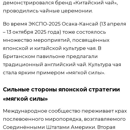
демонстрировался бренд «Китайский чай»,
проводились чайные церемонии.
Во время ЭКСПО-2025 Осака-Кансай (13 апреля
– 13 октября 2025 года) тоже состоялось
множество мероприятий, посвящённых
японской и китайской культуре чая. В
Британском павильоне предлагали
традиционный английский чай. Культура чая
стала ярким примером «мягкой силы».
Сильные стороны японской стратегии
«мягкой силы»
Международное сообщество переживает крах
послевоенного миропорядка, возглавляемого
Соединёнными Штатами Америки. Вторая