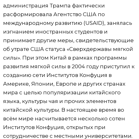
администрация Трампа фактически
расформировала Агентство США по
международному развитию (USAID), занялась
изгнанием иностранных студентов и
принимает другие меры, свидетельствующие
об утрате США статуса «Сверхдержавы мягкой
силы». При этом Китай в рамках программы
развития мягкой силы в 2004 году приступил к
созданию сети Институтов Конфуция в
Америке, Японии, Европе и других странах
мира с целью популяризации китайского
языка, культуры чая и прочих элементов
китайской культуры. В настоящее время во
всём мире насчитывается несколько сотен
Институтов Конфуция, открытых при
сотрудничестве с местными университетами.