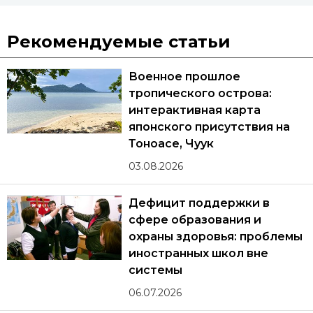
Рекомендуемые статьи
Военное прошлое
тропического острова:
интерактивная карта
японского присутствия на
Тоноасе, Чуук
03.08.2026
Дефицит поддержки в
сфере образования и
охраны здоровья: проблемы
иностранных школ вне
системы
06.07.2026