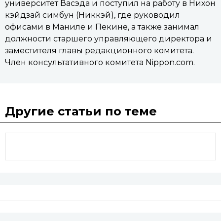
университет Васэда и поступил на работу в Нихон
кэйдзай симбун (Никкэй), где руководил
офисами в Маниле и Пекине, а также занимал
должности старшего управляющего директора и
заместителя главы редакционного комитета.
Член консультативного комитета Nippon.com.
Другие статьи по теме