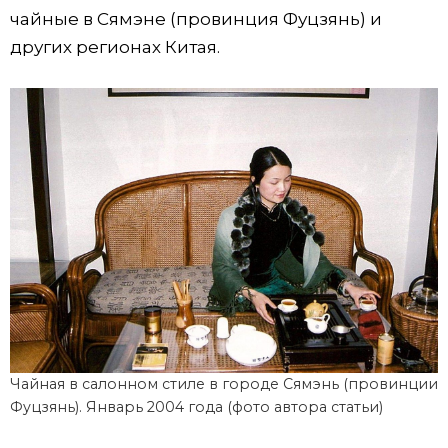
чайные в Сямэне (провинция Фуцзянь) и
других регионах Китая.
Чайная в салонном стиле в городе Сямэнь (провинции
Фуцзянь). Январь 2004 года (фото автора статьи)