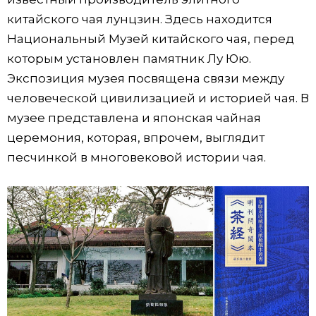
китайского чая лунцзин. Здесь находится
Национальный Музей китайского чая, перед
которым установлен памятник Лу Юю.
Экспозиция музея посвящена связи между
человеческой цивилизацией и историей чая. В
музее представлена и японская чайная
церемония, которая, впрочем, выглядит
песчинкой в многовековой истории чая.