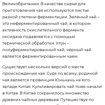
Великобритании. В качестве сырья для
приготовления чая используются листья
разной степени ферментации. Зелёный чай –
это неферментированный чай, в котором
активность окислительного фермента
оксидаза подавляется с помощью
термической обработки. Улун –
полуферментированный чай, чёрный чай
является ферментированным чаем.
Существует несколько версий о месте
происхождения чая. Судя по всему, родиной
чая является провинция Юньнань на юго-
западе Китая. Культивировать чай тоже начали
в Китае. В Китае сохранилось множество
древних чайных деревьев. Путешествуя по