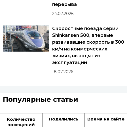
перерыва
24.07.2026
Скоростные поезда серии
Shinkansen 500, впервые
развивавшие скорость в 300
км/ч на коммерческих
линиях, выводят из
эксплуатации
18.07.2026
Популярные статьи
Поделились
Время на сайте
Количество
посещений