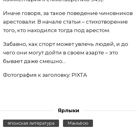
Иначе говоря, за такое поведение чиновников
арестовали. В начале статьи – стихотворение
того, кто находился тогда под арестом.
Забавно, как спорт может увлечь людей, и до
чего они могут дойти в своём азарте – это
бывает даже смешно…
Фотография к заголовку: PIXTA
Ярлыки
японская литература
Манъёсю