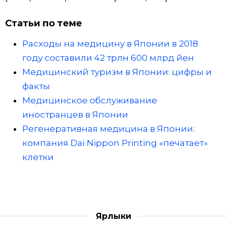
Статьи по теме
Расходы на медицину в Японии в 2018
году составили 42 трлн 600 млрд йен
Медицинский туризм в Японии: цифры и
факты
Медицинское обслуживание
иностранцев в Японии
Регенеративная медицина в Японии:
компания Dai Nippon Printing «печатает»
клетки
Ярлыки