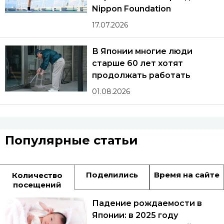
Nippon Foundation
17.07.2026
В Японии многие люди
старше 60 лет хотят
продолжать работать
01.08.2026
Популярные статьи
Поделились
Время на сайте
Количество
посещений
Падение рождаемости в
Японии: в 2025 году