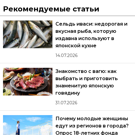
Рекомендуемые статьи
Сельдь иваси: недорогая и
вкусная рыба, которую
издавна используют в
японской кухне
14.07.2026
Знакомство с вагю: как
выбрать и приготовить
знаменитую японскую
говядину
31.07.2026
Почему молодые женщины
едут из регионов в города?
Опрос 18-летних фонда