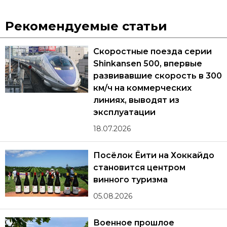
Рекомендуемые статьи
Скоростные поезда серии
Shinkansen 500, впервые
развивавшие скорость в 300
км/ч на коммерческих
линиях, выводят из
эксплуатации
18.07.2026
Посёлок Ёити на Хоккайдо
становится центром
винного туризма
05.08.2026
Военное прошлое