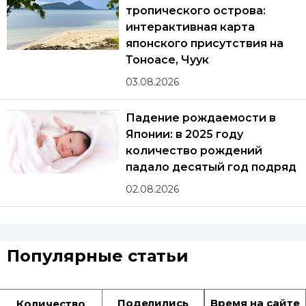
тропического острова:
интерактивная карта
японского присутствия на
Тоноасе, Чуук
03.08.2026
Падение рождаемости в
Японии: в 2025 году
количество рождений
падало десятый год подряд
02.08.2026
Популярные статьи
Поделились
Время на сайте
Количество