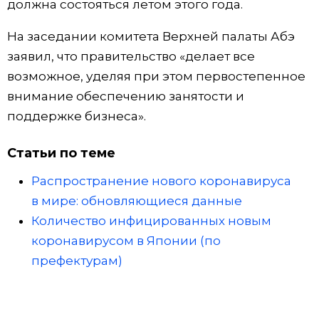
должна состояться летом этого года.
На заседании комитета Верхней палаты Абэ
заявил, что правительство «делает все
возможное, уделяя при этом первостепенное
внимание обеспечению занятости и
поддержке бизнеса».
Статьи по теме
Распространение нового коронавируса
в мире: обновляющиеся данные
Количество инфицированных новым
коронавирусом в Японии (по
префектурам)