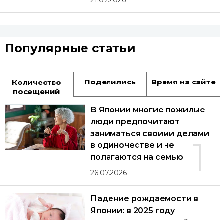
21.07.2026
Популярные статьи
Поделились
Время на сайте
Количество
посещений
В Японии многие пожилые
люди предпочитают
заниматься своими делами
1
в одиночестве и не
полагаются на семью
26.07.2026
Падение рождаемости в
Японии: в 2025 году