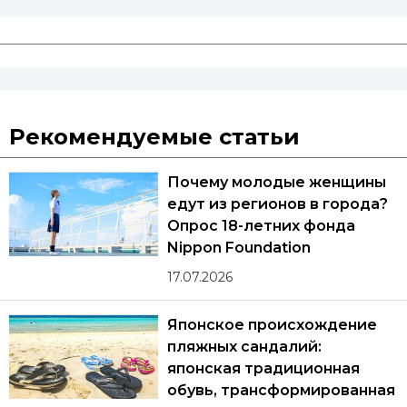
Рекомендуемые статьи
Почему молодые женщины
едут из регионов в города?
Опрос 18-летних фонда
Nippon Foundation
17.07.2026
Японское происхождение
пляжных сандалий:
японская традиционная
обувь, трансформированная