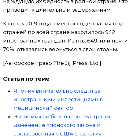
на ждущую их бедность в родной стране, что
приводит к длительным задержаниям.
К концу 2019 года в местах содержания под
стражей по всей стране находилось 942
иностранных граждан. Из них 649, или почти
70%, отказались вернуться в свои страны.
[Авторское право The Jiji Press, Ltd.]
Статьи по теме
Япония внимательно следит за
иностранными инвестициями в
медицинский сектор
Экономика и безопасность страны:
изменение японского закона и
согласованная с США стратегия