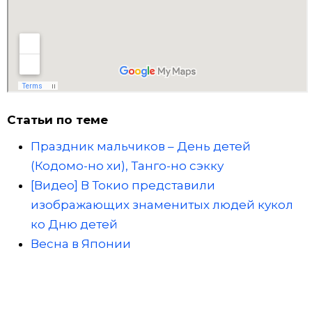
Статьи по теме
Праздник мальчиков – День детей
(Кодомо-но хи), Танго-но сэкку
[Видео] В Токио представили
изображающих знаменитых людей кукол
ко Дню детей
Весна в Японии