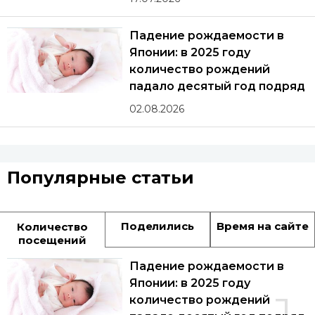
Падение рождаемости в
Японии: в 2025 году
количество рождений
падало десятый год подряд
02.08.2026
Популярные статьи
Поделились
Время на сайте
Количество
посещений
Падение рождаемости в
Японии: в 2025 году
количество рождений