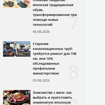
японская традиционная
обувь,
7
трансформированная при
помощи новых
технологий
06.08.2026
Старение
канализационных труб:
требуется ремонт для 748
км, или 16%
8
обследованных
профильным
министерством
03.08.2026
Знакомство с вагю: как
выбрать и приготовить
знаменитую японскую