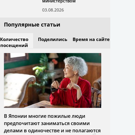
министерством
03.08.2026
Популярные статьи
Количество
Поделились
Время на сайте
посещений
В Японии многие пожилые люди
предпочитают заниматься своими
делами в одиночестве и не полагаются