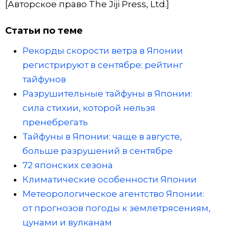
[Авторское право The Jiji Press, Ltd.]
Статьи по теме
Рекорды скорости ветра в Японии
регистрируют в сентябре: рейтинг
тайфунов
Разрушительные тайфуны в Японии:
сила стихии, которой нельзя
пренебрегать
Тайфуны в Японии: чаще в августе,
больше разрушений в сентябре
72 японских сезона
Климатические особенности Японии
Метеорологическое агентство Японии:
от прогнозов погоды к землетрясениям,
цунами и вулканам