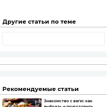
Другие статьи по теме
Рекомендуемые статьи
Знакомство с вагю: как
выбрать и приготовить