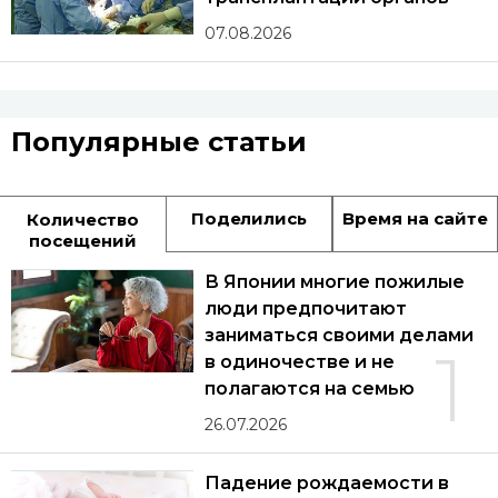
07.08.2026
Популярные статьи
Поделились
Время на сайте
Количество
посещений
В Японии многие пожилые
люди предпочитают
заниматься своими делами
1
в одиночестве и не
полагаются на семью
26.07.2026
Падение рождаемости в