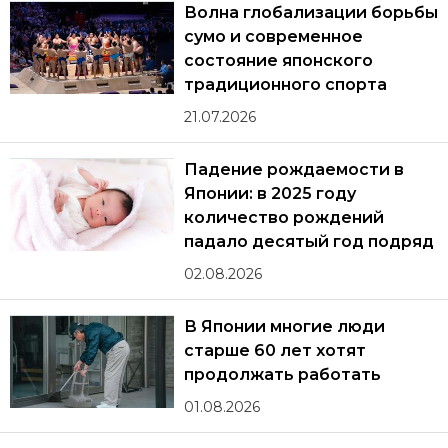
Волна глобализации борьбы
сумо и современное
состояние японского
традиционного спорта
21.07.2026
Падение рождаемости в
Японии: в 2025 году
количество рождений
падало десятый год подряд
02.08.2026
В Японии многие люди
старше 60 лет хотят
продолжать работать
01.08.2026