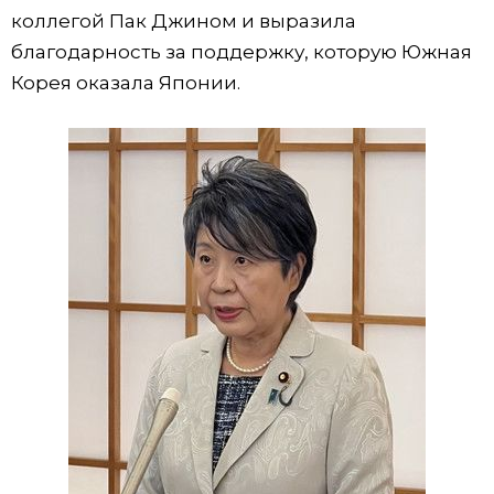
коллегой Пак Джином и выразила
благодарность за поддержку, которую Южная
Корея оказала Японии.