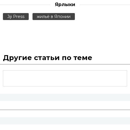
Ярлыки
Jiji Press
жильё в Японии
Другие статьи по теме