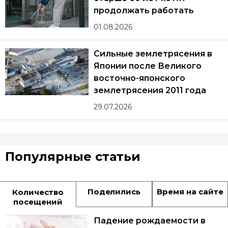
продолжать работать
01.08.2026
Сильные землетрясения в
Японии после Великого
восточно-японского
землетрясения 2011 года
29.07.2026
Популярные статьи
Поделились
Время на сайте
Количество
посещений
Падение рождаемости в