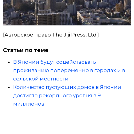
[Авторское право The Jiji Press, Ltd.]
Статьи по теме
В Японии будут содействовать
проживанию попеременно в городах и в
сельской местности
Количество пустующих домов в Японии
достигло рекордного уровня в 9
миллионов