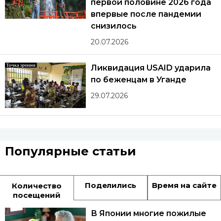
первой половине 2026 года
впервые после пандемии
снизилось
20.07.2026
Ликвидация USAID ударила
по беженцам в Уганде
29.07.2026
Популярные статьи
Поделились
Время на сайте
Количество
посещений
В Японии многие пожилые