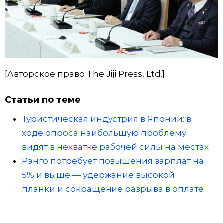
[Авторское право The Jiji Press, Ltd.]
Статьи по теме
Туристическая индустрия в Японии: в
ходе опроса наибольшую проблему
видят в нехватке рабочей силы на местах
Рэнго потребует повышения зарплат на
5% и выше — удержание высокой
планки и сокращение разрыва в оплате