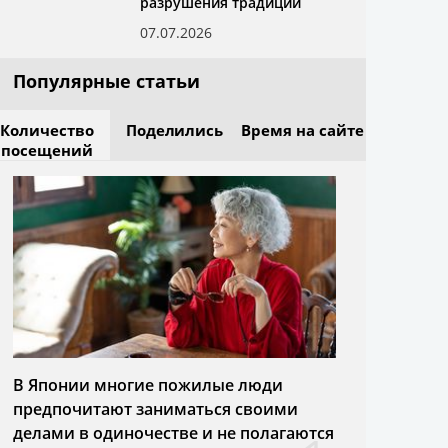
разрушения традиций
07.07.2026
Популярные статьи
Количество
Поделились
Время на сайте
посещений
В Японии многие пожилые люди
предпочитают заниматься своими
делами в одиночестве и не полагаются