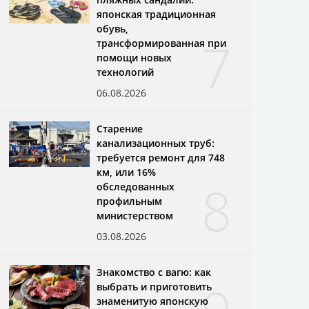
японская традиционная
обувь,
7
трансформированная при
помощи новых
технологий
06.08.2026
Старение
канализационных труб:
требуется ремонт для 748
км, или 16%
8
обследованных
профильным
министерством
03.08.2026
Знакомство с вагю: как
выбрать и приготовить
знаменитую японскую