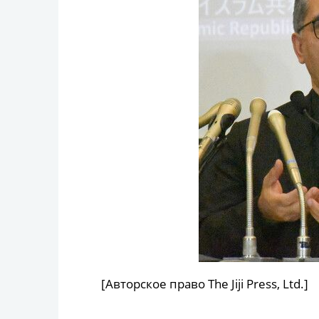
[Авторское право The Jiji Press, Ltd.]