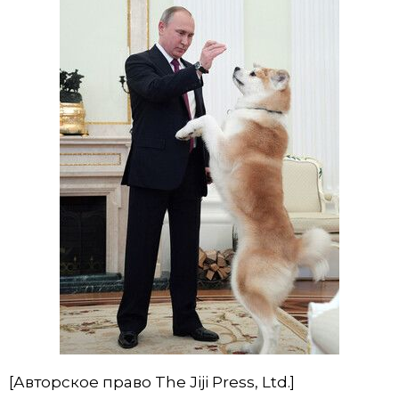
[Авторское право The Jiji Press, Ltd.]