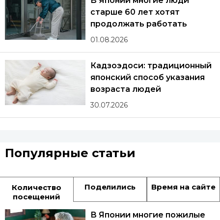
В Японии многие люди
старше 60 лет хотят
продолжать работать
01.08.2026
Кадзоэдоси: традиционный
японский способ указания
возраста людей
30.07.2026
Популярные статьи
Поделились
Время на сайте
Количество
посещений
В Японии многие пожилые