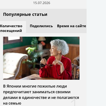
15.07.2026
Популярные статьи
Количество
Поделились
Время на сайте
посещений
В Японии многие пожилые люди
предпочитают заниматься своими
1
делами в одиночестве и не полагаются
на семью