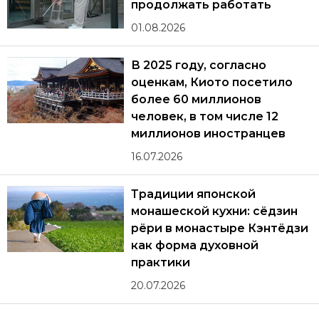
продолжать работать
01.08.2026
В 2025 году, согласно
оценкам, Киото посетило
более 60 миллионов
человек, в том числе 12
миллионов иностранцев
16.07.2026
Традиции японской
монашеской кухни: сёдзин
рёри в монастыре Кэнтёдзи
как форма духовной
практики
20.07.2026