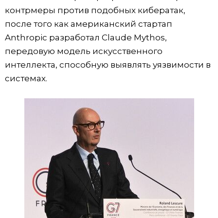
контрмеры против подобных кибератак,
после того как американский стартап
Anthropic разработал Claude Mythos,
передовую модель искусственного
интеллекта, способную выявлять уязвимости в
системах.