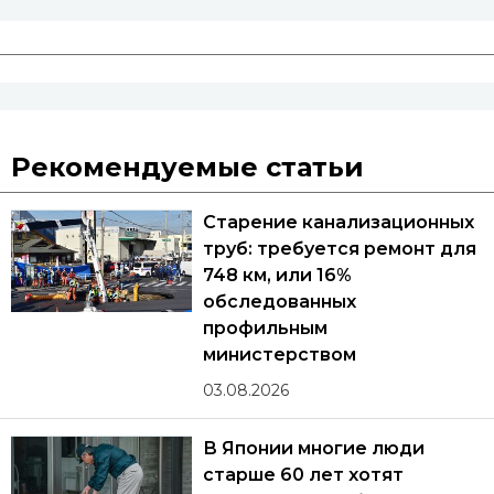
Рекомендуемые статьи
Старение канализационных
труб: требуется ремонт для
748 км, или 16%
обследованных
профильным
министерством
03.08.2026
В Японии многие люди
старше 60 лет хотят