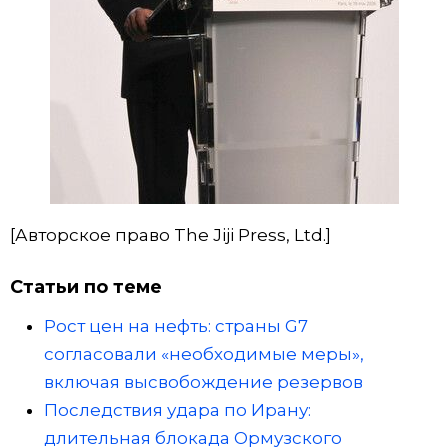
[Авторское право The Jiji Press, Ltd.]
Статьи по теме
Рост цен на нефть: страны G7
согласовали «необходимые меры»,
включая высвобождение резервов
Последствия удара по Ирану:
длительная блокада Ормузского