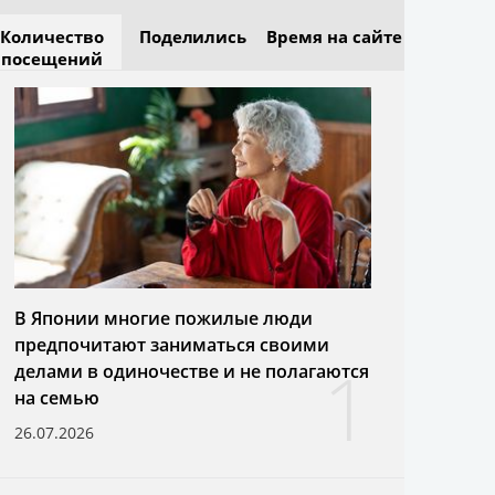
Количество
Поделились
Время на сайте
посещений
В Японии многие пожилые люди
предпочитают заниматься своими
1
делами в одиночестве и не полагаются
на семью
26.07.2026