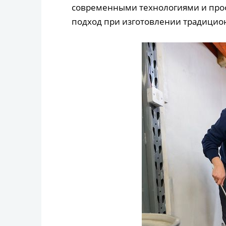
современными технологиями и про
подход при изготовлении традицион