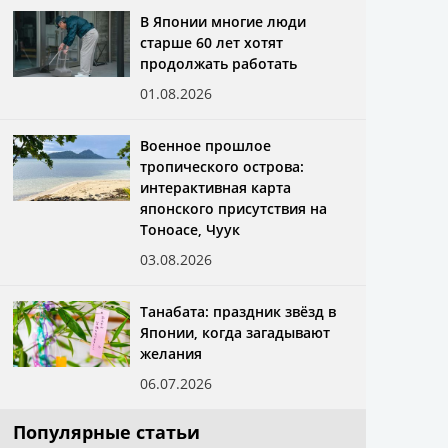
В Японии многие люди
старше 60 лет хотят
продолжать работать
01.08.2026
Военное прошлое
тропического острова:
интерактивная карта
японского присутствия на
Тоноасе, Чуук
03.08.2026
Танабата: праздник звёзд в
Японии, когда загадывают
желания
06.07.2026
Популярные статьи