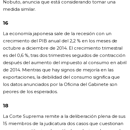
Nobuto, anuncia que está considerando tomar una
medida similar.
16
La economía japonesa sale de la recesión con un
crecimiento del PIB anual del 2,2 % en los meses de
octubre a diciembre de 2014. El crecimiento trimestral
es del 0,6 %, tras dos trimestres seguidos de contracción
después del aumento del impuesto al consumo en abril
de 2014. Mientras que hay signos de mejoría en las
exportaciones, la debilidad del consumo significa que
los datos anunciados por la Oficina del Gabinete son
peores de los esperados.
18
La Corte Suprema remite a la deliberación plena de sus
15 miembros de la judicatura dos casos que cuestionan