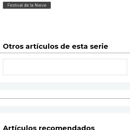
Festival de la Nieve
Otros artículos de esta serie
Artículos recomendados