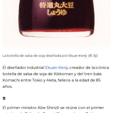
La botella de salsa de soja diseñada por Ekuan Kenji. (© Jiji)
El diseñador industrial
Ekuan Kenji
, creador de la icónica
botella de salsa de soja de Kikkoman y del tren bala
Komachi entre Tokio y Akita, fallece a la edad de 85
años.
9
El primer ministro Abe Shinzō se reúne con el primer