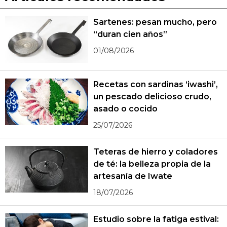
Sartenes: pesan mucho, pero
“duran cien años”
01/08/2026
Recetas con sardinas ‘iwashi’,
un pescado delicioso crudo,
asado o cocido
25/07/2026
Teteras de hierro y coladores
de té: la belleza propia de la
artesanía de Iwate
18/07/2026
Estudio sobre la fatiga estival: