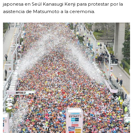
japonesa en Seúl Kanasugi Kenji para protestar por la
asistencia de Matsumoto a la ceremonia.