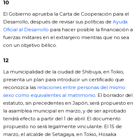
10
El Gobierno aprueba la Carta de Cooperación para el
Desarrollo, después de revisar sus políticas de
Ayuda
Oficial al Desarrollo
para hacer posible la financiación a
fuerzas militares en el extranjero mientras que no sea
con un objetivo bélico.
12
La municipalidad de la ciudad de Shibuya, en Tokio,
presenta un plan para introducir un certificado que
reconozca las
relaciones entre personas del mismo
sexo como equivalentes al matrimonio
. El borrador del
estatuto, sin precedentes en Japón, será propuesto en
la asamblea municipal en marzo, y de ser aprobado
tendrá efecto a partir del 1 de abril. El documento
propuesto no será legalmente vinculante. El 15 de
marzo, el alcalde de Setagaya, en Tokio, Hosaka