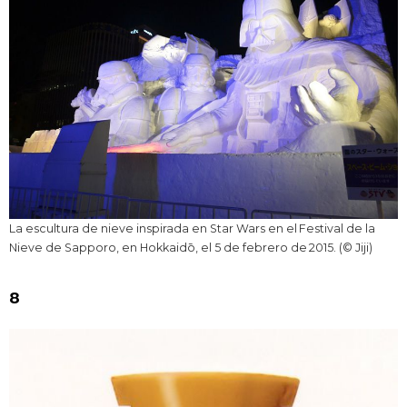
La escultura de nieve inspirada en Star Wars en el Festival de la
Nieve de Sapporo, en Hokkaidō, el 5 de febrero de 2015. (© Jiji)
8