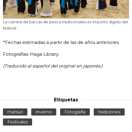
La carrera de barcas de pesca tradicionales es el punto álgido del
festival.
*Fechas estimadas a partir de las de años anteriores.
Fotografías: Haga Library.
(Traducido al español del original en japonés.)
Etiquetas
matsuri
invierno
Fotografía
tradiciones
Festivales