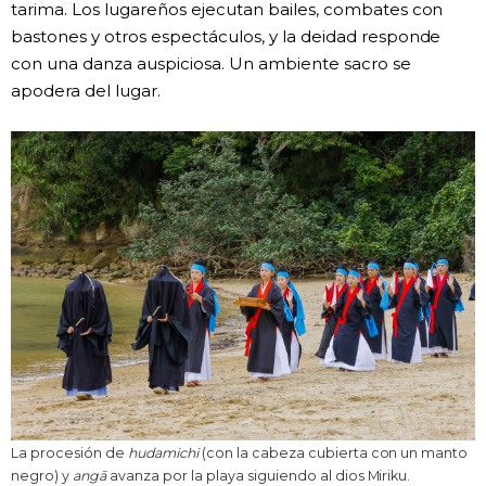
tarima. Los lugareños ejecutan bailes, combates con
bastones y otros espectáculos, y la deidad responde
con una danza auspiciosa. Un ambiente sacro se
apodera del lugar.
La procesión de
hudamichi
(con la cabeza cubierta con un manto
negro) y
angā
avanza por la playa siguiendo al dios Miriku.