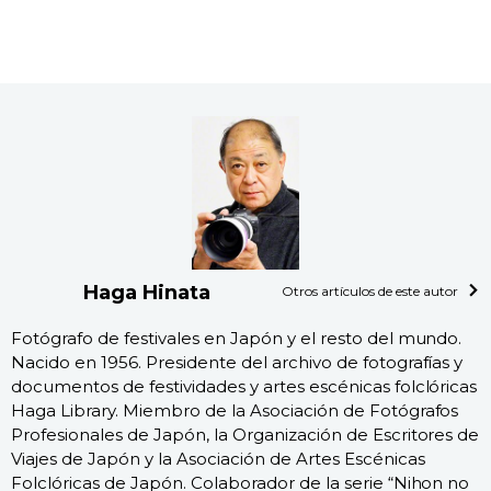
Haga Hinata
Otros artículos de este autor
Fotógrafo de festivales en Japón y el resto del mundo.
Nacido en 1956. Presidente del archivo de fotografías y
documentos de festividades y artes escénicas folclóricas
Haga Library. Miembro de la Asociación de Fotógrafos
Profesionales de Japón, la Organización de Escritores de
Viajes de Japón y la Asociación de Artes Escénicas
Folclóricas de Japón. Colaborador de la serie “Nihon no