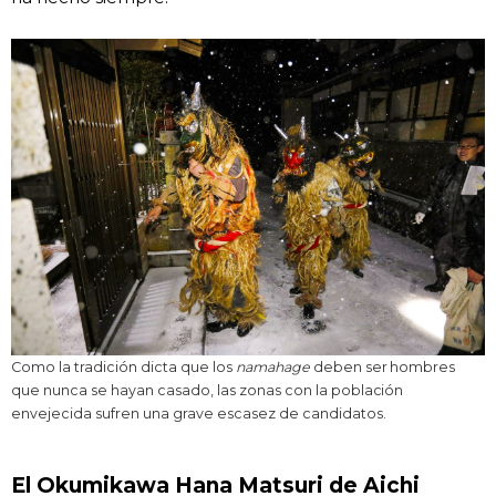
Como la tradición dicta que los
namahage
deben ser hombres
que nunca se hayan casado, las zonas con la población
envejecida sufren una grave escasez de candidatos.
El Okumikawa Hana Matsuri de Aichi