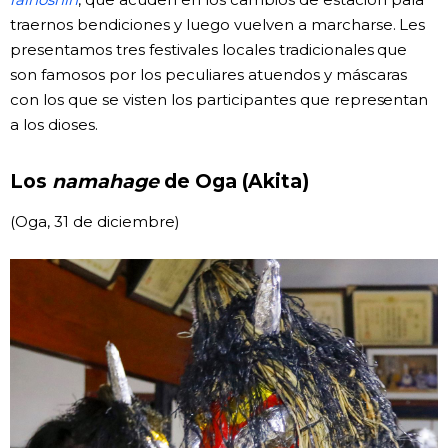
traernos bendiciones y luego vuelven a marcharse. Les
presentamos tres festivales locales tradicionales que
son famosos por los peculiares atuendos y máscaras
con los que se visten los participantes que representan
a los dioses.
Los
namahage
de Oga (Akita)
(Oga, 31 de diciembre)