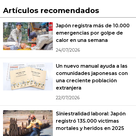
Artículos recomendados
Japón registra más de 10.000
emergencias por golpe de
calor en una semana
24/07/2026
Un nuevo manual ayuda a las
comunidades japonesas con
una creciente población
extranjera
22/07/2026
Siniestralidad laboral: Japón
registró 135.000 víctimas
mortales y heridos en 2025