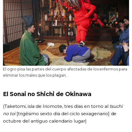
El ogro pisa las partes del cuerpo afectadas de los enfermos para
eliminar los males que los plagan.
El Sonai no Shichi de Okinawa
(Taketomi, isla de Iriomote, tres días en torno al
tsuchi
no toi
[trigésimo sexto día del ciclo sexagenario] de
octubre del antiguo calendario lugar)