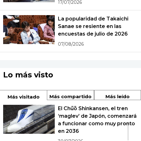
17/07/2026
La popularidad de Takaichi
Sanae se resiente en las
encuestas de julio de 2026
07/08/2026
Lo más visto
Más compartido
Más leído
Más visitado
El Chūō Shinkansen, el tren
‘maglev’ de Japón, comenzará
1
a funcionar como muy pronto
en 2036