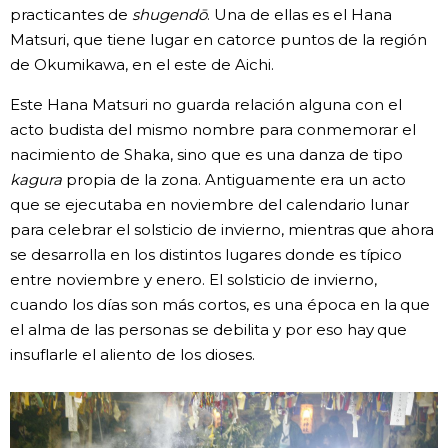
practicantes de
shugendō
. Una de ellas es el Hana
Matsuri, que tiene lugar en catorce puntos de la región
de Okumikawa, en el este de Aichi.
Este Hana Matsuri no guarda relación alguna con el
acto budista del mismo nombre para conmemorar el
nacimiento de Shaka, sino que es una danza de tipo
kagura
propia de la zona. Antiguamente era un acto
que se ejecutaba en noviembre del calendario lunar
para celebrar el solsticio de invierno, mientras que ahora
se desarrolla en los distintos lugares donde es típico
entre noviembre y enero. El solsticio de invierno,
cuando los días son más cortos, es una época en la que
el alma de las personas se debilita y por eso hay que
insuflarle el aliento de los dioses.