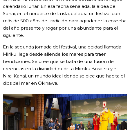
calendario lunar. En esa fecha señalada, la aldea de
Sonai, en el noroeste de la isla, celebra un festival con
más de 500 años de tradición para agradecer la cosecha
del año presente y rogar por una abundante para el
siguiente.
En la segunda jornada del festival, una deidad llamada
Miriku llega desde allende los mares para traer
bendiciones. Se cree que se trata de una fusión de
creencias en la divinidad budista Miroku Bosatsu y el
Nirai Kanai, un mundo ideal donde se dice que habita el
dios del mar en Okinawa.