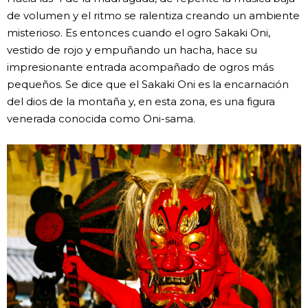
de volumen y el ritmo se ralentiza creando un ambiente
misterioso. Es entonces cuando el ogro Sakaki Oni,
vestido de rojo y empuñando un hacha, hace su
impresionante entrada acompañado de ogros más
pequeños. Se dice que el Sakaki Oni es la encarnación
del dios de la montaña y, en esta zona, es una figura
venerada conocida como Oni-sama.