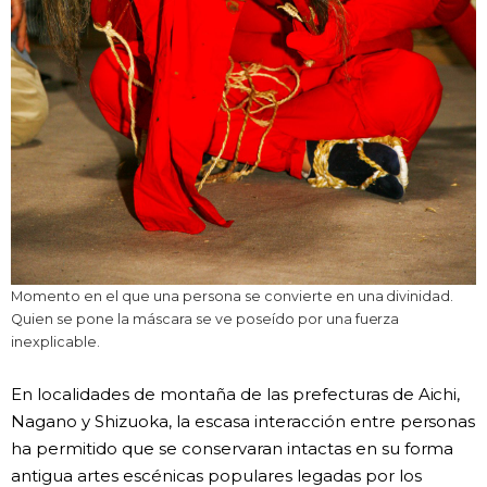
Momento en el que una persona se convierte en una divinidad.
Quien se pone la máscara se ve poseído por una fuerza
inexplicable.
En localidades de montaña de las prefecturas de Aichi,
Nagano y Shizuoka, la escasa interacción entre personas
ha permitido que se conservaran intactas en su forma
antigua artes escénicas populares legadas por los