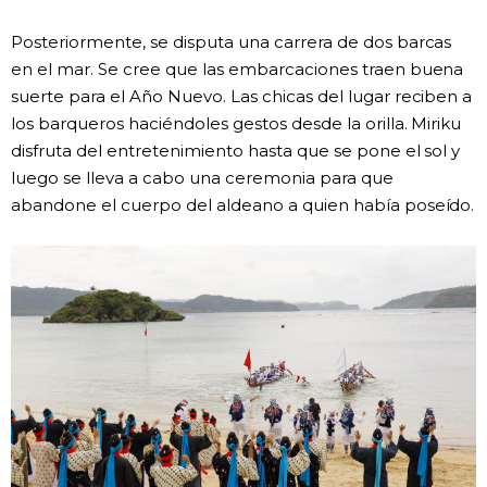
Posteriormente, se disputa una carrera de dos barcas
en el mar. Se cree que las embarcaciones traen buena
suerte para el Año Nuevo. Las chicas del lugar reciben a
los barqueros haciéndoles gestos desde la orilla. Miriku
disfruta del entretenimiento hasta que se pone el sol y
luego se lleva a cabo una ceremonia para que
abandone el cuerpo del aldeano a quien había poseído.