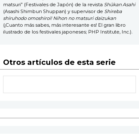
matsuri” (Festivales de Japón) de la revista
Shūkan Asahi
(Asashi Shimbun Shuppan) y supervisor de
Shireba
shiruhodo omoshiroi! Nihon no matsuri daizukan
(¡Cuanto más sabes, más interesante es! El gran libro
ilustrado de los festivales japoneses; PHP Institute, Inc.).
Otros artículos de esta serie