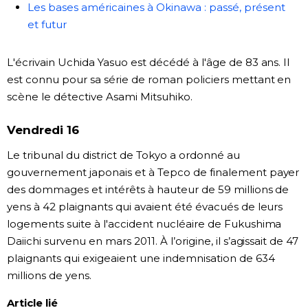
Les bases américaines à Okinawa : passé, présent
et futur
L'écrivain Uchida Yasuo est décédé à l'âge de 83 ans. Il
est connu pour sa série de roman policiers mettant en
scène le détective Asami Mitsuhiko.
Vendredi 16
Le tribunal du district de Tokyo a ordonné au
gouvernement japonais et à Tepco de finalement payer
des dommages et intérêts à hauteur de 59 millions de
yens à 42 plaignants qui avaient été évacués de leurs
logements suite à l'accident nucléaire de Fukushima
Daiichi survenu en mars 2011. À l’origine, il s’agissait de 47
plaignants qui exigeaient une indemnisation de 634
millions de yens.
Article lié