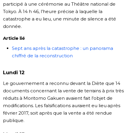
participé à une cérémonie au Théâtre national de
Tokyo. À 14 h 46, l’heure précise à laquelle la
catastrophe a eu lieu, une minute de silence a été
donnée.
Article lié
Sept ans après la catastrophe : un panorama
chiffré de la reconstruction
Lundi 12
Le gouvernement a reconnu devant la Diète que 14
documents concernant la vente de terrains à prix très
réduits à Moritomo Gakuen avaient fait l'objet de
modifications. Les falsifications auraient eu lieu après
février 2017, soit après que la vente a été rendue
publique.