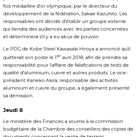
fois médaillée d'or olympique, par le directeur du
développement de la fédération, Sakae Kazuhito. Les
responsables ont décidé d'établir un groupe externe
qui tiendra des audiences avec les parties concernées
et déterminera s'il y a eu abus de pouvoir.
Le PDG de Kobe Steel Kawasaki Hiroya a annoncé qu'il
er
quitterait son poste le 1
avril 2018, afin de prendre sa
responsabilité pour l'affaire de falsifications de tests de
qualité d'aluminium, cuivre et autres produits. Le vice-
président Kaneko Akira, responsable des activités
aluminium et cuivre du groupe, a également présenté
sa démission.
Jeudi 8
Le ministère des Finances a soumis à la commission
budgétaire de la Chambre des conseillers des copies de
documents concernant la vente de terrains