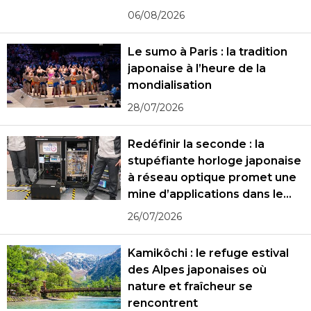
06/08/2026
Le sumo à Paris : la tradition
japonaise à l’heure de la
mondialisation
28/07/2026
Redéfinir la seconde : la
stupéfiante horloge japonaise
à réseau optique promet une
mine d’applications dans le
monde réel
26/07/2026
Kamikôchi : le refuge estival
des Alpes japonaises où
nature et fraîcheur se
rencontrent