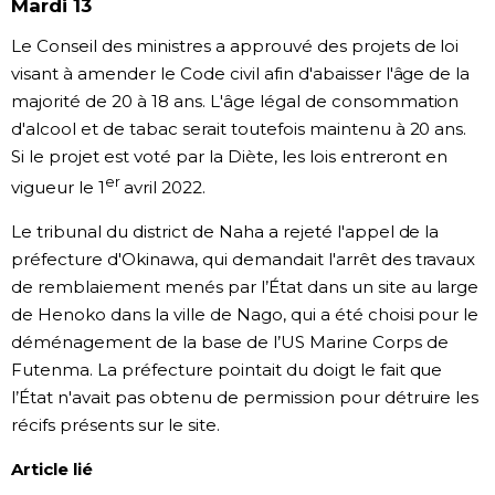
Mardi 13
Le Conseil des ministres a approuvé des projets de loi
visant à amender le Code civil afin d'abaisser l'âge de la
majorité de 20 à 18 ans. L'âge légal de consommation
d'alcool et de tabac serait toutefois maintenu à 20 ans.
Si le projet est voté par la Diète, les lois entreront en
er
vigueur le 1
avril 2022.
Le tribunal du district de Naha a rejeté l'appel de la
préfecture d'Okinawa, qui demandait l'arrêt des travaux
de remblaiement menés par l’État dans un site au large
de Henoko dans la ville de Nago, qui a été choisi pour le
déménagement de la base de l’US Marine Corps de
Futenma. La préfecture pointait du doigt le fait que
l’État n'avait pas obtenu de permission pour détruire les
récifs présents sur le site.
Article lié