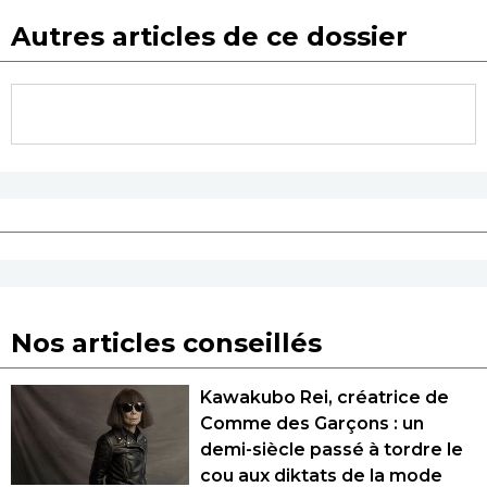
Autres articles de ce dossier
Nos articles conseillés
Kawakubo Rei, créatrice de
Comme des Garçons : un
demi-siècle passé à tordre le
cou aux diktats de la mode