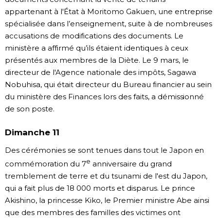
appartenant à l'État à Moritomo Gakuen, une entreprise
spécialisée dans l’enseignement, suite à de nombreuses
accusations de modifications des documents. Le
ministère a affirmé qu’ils étaient identiques à ceux
présentés aux membres de la Diète. Le 9 mars, le
directeur de l'Agence nationale des impôts, Sagawa
Nobuhisa, qui était directeur du Bureau financier au sein
du ministère des Finances lors des faits, a démissionné
de son poste.
Dimanche 11
Des cérémonies se sont tenues dans tout le Japon en
e
commémoration du 7
anniversaire du grand
tremblement de terre et du tsunami de l'est du Japon,
qui a fait plus de 18 000 morts et disparus. Le prince
Akishino, la princesse Kiko, le Premier ministre Abe ainsi
que des membres des familles des victimes ont