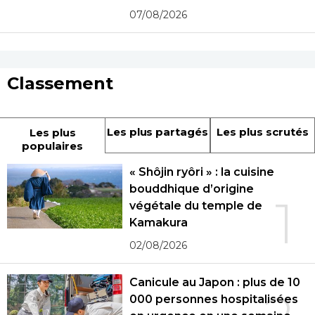
07/08/2026
Classement
Les plus partagés
Les plus scrutés
Les plus
populaires
« Shôjin ryôri » : la cuisine
bouddhique d’origine
1
végétale du temple de
Kamakura
02/08/2026
Canicule au Japon : plus de 10
000 personnes hospitalisées