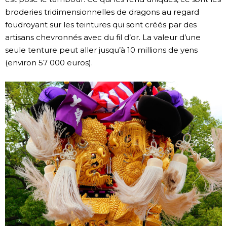
broderies tridimensionnelles de dragons au regard
foudroyant sur les teintures qui sont créés par des
artisans chevronnés avec du fil d’or. La valeur d’une
seule tenture peut aller jusqu’à 10 millions de yens
(environ 57 000 euros).