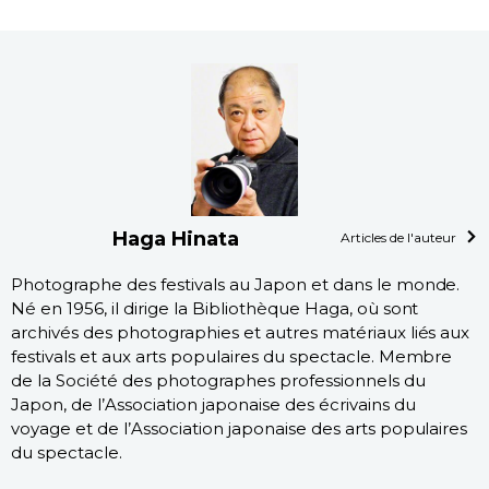
Haga Hinata
Articles de l'auteur
Photographe des festivals au Japon et dans le monde.
Né en 1956, il dirige la Bibliothèque Haga, où sont
archivés des photographies et autres matériaux liés aux
festivals et aux arts populaires du spectacle. Membre
de la Société des photographes professionnels du
Japon, de l’Association japonaise des écrivains du
voyage et de l’Association japonaise des arts populaires
du spectacle.