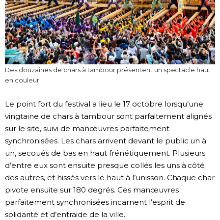
Des douzaines de chars à tambour présentent un spectacle haut
en couleur.
Le point fort du festival a lieu le 17 octobre lorsqu’une
vingtaine de chars à tambour sont parfaitement alignés
sur le site, suivi de manœuvres parfaitement
synchronisées. Les chars arrivent devant le public un à
un, secoués de bas en haut frénétiquement. Plusieurs
d’entre eux sont ensuite presque collés les uns à côté
des autres, et hissés vers le haut à l’unisson. Chaque char
pivote ensuite sur 180 degrés. Ces manœuvres
parfaitement synchronisées incarnent l’esprit de
solidarité et d’entraide de la ville.