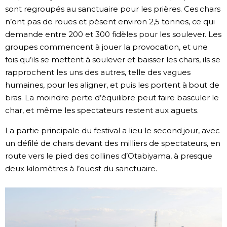
sont regroupés au sanctuaire pour les prières. Ces chars
n’ont pas de roues et pèsent environ 2,5 tonnes, ce qui
demande entre 200 et 300 fidèles pour les soulever. Les
groupes commencent à jouer la provocation, et une
fois qu’ils se mettent à soulever et baisser les chars, ils se
rapprochent les uns des autres, telle des vagues
humaines, pour les aligner, et puis les portent à bout de
bras. La moindre perte d’équilibre peut faire basculer le
char, et même les spectateurs restent aux aguets.
La partie principale du festival a lieu le second jour, avec
un défilé de chars devant des milliers de spectateurs, en
route vers le pied des collines d’Otabiyama, à presque
deux kilomètres à l’ouest du sanctuaire.