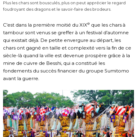
Plus les chars sont bousculés, plus on peut apprécier le regard
foudroyant des dragons et le savoir-faire des brodeurs.
e
C’est dans la première moitié du XIX
que les chars à
tambour sont venus se greffer à un festival d’automne
qui existait déjà. De petite envergure au départ, les
chars ont gagné en taille et complexité vers la fin de ce
siècle-là quand la ville est devenue prospère grâce à la
mine de cuivre de Besshi, qui a constitué les
fondements du succès financier du groupe Sumitomo
avant la guerre.