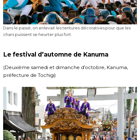
Dans le passé, on enlevait les tentures décoratives pour que les
chars puissent se heurter plus fort.
Le festival d’automne de Kanuma
(Deuxième samedi et dimanche d’octobre, Kanuma,
préfecture de Tochigi)