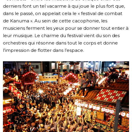
derniers font un tel vacarme à qui joue le plus fort que,
dans le passé, on appelait cela le « festival de combat
de Kanuma ». Au sein de cette cacophonie, les
musiciens ferment les yeux pour se donner tout entier à
leur musique. Le charme du festival vient du son des
orchestres qui résonne dans tout le corps et donne
l’impression de flotter dans l’espace.