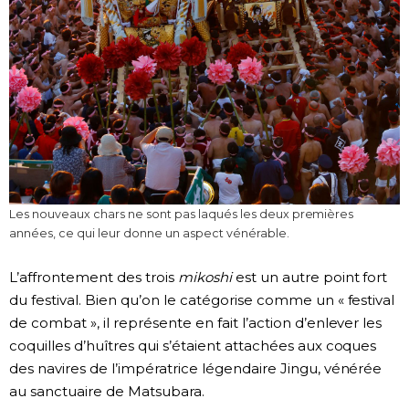
Les nouveaux chars ne sont pas laqués les deux premières
années, ce qui leur donne un aspect vénérable.
L’affrontement des trois
mikoshi
est un autre point fort
du festival. Bien qu’on le catégorise comme un « festival
de combat », il représente en fait l’action d’enlever les
coquilles d’huîtres qui s’étaient attachées aux coques
des navires de l’impératrice légendaire Jingu, vénérée
au sanctuaire de Matsubara.