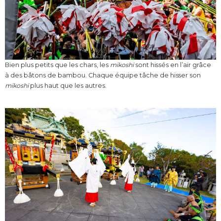
Bien plus petits que les chars, les
mikoshi
sont hissés en l’air grâce
à des bâtons de bambou. Chaque équipe tâche de hisser son
mikoshi
plus haut que les autres.