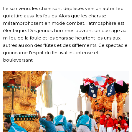
Le soir venu, les chars sont déplacés vers un autre lieu
qui attire aussi les foules. Alors que les chars se
métamorphosent en mode combat, l’atmosphère est
électrique. Des jeunes hommes ouvrent un passage au
milieu de la foule et les chars se heurtent les uns aux
autres au son des flûtes et des sifflements. Ce spectacle
qui incarne l’esprit du festival est intense et
bouleversant.