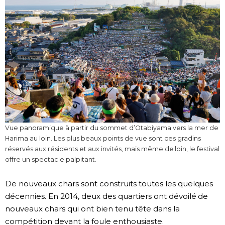
Vue panoramique à partir du sommet d’Otabiyama vers la mer de
Harima au loin. Les plus beaux points de vue sont des gradins
réservés aux résidents et aux invités, mais même de loin, le festival
offre un spectacle palpitant.
De nouveaux chars sont construits toutes les quelques
décennies. En 2014, deux des quartiers ont dévoilé de
nouveaux chars qui ont bien tenu tête dans la
compétition devant la foule enthousiaste.