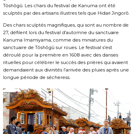
Tôshôgû. Les chars du festival de Kanuma ont été
sculptés par des artisans illustres tels que Hidari Jingorô.
Des chars sculptés magnifiques, qui sont au nombre de
27, défilent lors du festival d’automne du sanctuaire
Kanuma Imamiyama, comme des miniatures du
sanctuaire de Tôshôgû sur roues. Le festival s’est
déroulé pour la première en 1608 avec des danses
rituelles pour célébrer le succès des prières qui avaient
demandaient aux divinités l’arrivée des pluies après une
longue période de sécheress.