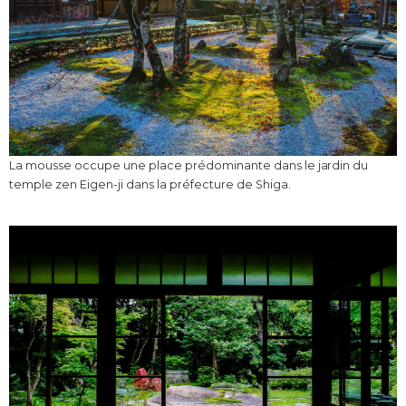
La mousse occupe une place prédominante dans le jardin du
temple zen Eigen-ji dans la préfecture de Shiga.