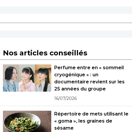
Nos articles conseillés
Perfume entre en « sommeil
cryogénique » : un
documentaire revient sur les
25 années du groupe
16/07/2026
Répertoire de mets utilisant le
« goma », les graines de
sésame