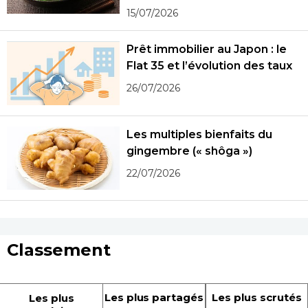
15/07/2026
Prêt immobilier au Japon : le
Flat 35 et l’évolution des taux
26/07/2026
Les multiples bienfaits du
gingembre (« shôga »)
22/07/2026
Classement
Les plus partagés
Les plus scrutés
Les plus