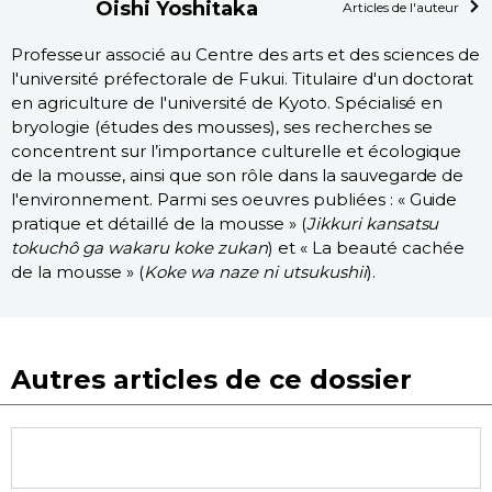
Ôishi Yoshitaka
Articles de l'auteur
Professeur associé au Centre des arts et des sciences de
l'université préfectorale de Fukui. Titulaire d'un doctorat
en agriculture de l'université de Kyoto. Spécialisé en
bryologie (études des mousses), ses recherches se
concentrent sur l’importance culturelle et écologique
de la mousse, ainsi que son rôle dans la sauvegarde de
l'environnement. Parmi ses oeuvres publiées : « Guide
pratique et détaillé de la mousse » (
Jikkuri kansatsu
tokuchô ga wakaru koke zukan
) et « La beauté cachée
de la mousse » (
Koke wa naze ni utsukushii
).
Autres articles de ce dossier