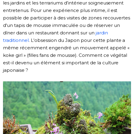
les jardins et les terrariums d’intérieur soigneusement
entretenus. Pour une expérience plus intime, il est
possible de participer à des visites de zones recouvertes
d'un tapis de mousse immaculée ou de réserver un
dîner dans un restaurant donnant sur un
jardin
traditionnel
. L'obsession du Japon pour cette plante a
même récemment engendré un mouvement appelé «
koke girl » (filles fans de mousse). Comment ce végétal
est-il devenu un élément si important de la culture
japonaise ?