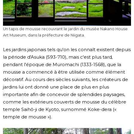
Un tapis de mousse recouvrant le jardin du musée Nakano House
Art Museum, dans la préfecture de Niigata.
Les jardins japonais tels qu'on les connaît existent depuis
la période d'Asuka (593-710), mais c'est plus tard,
pendant l'époque de Muromachi (1333-1568), que la
mousse a commencé à être utilisée comme élément
décoratif. Au cours des siècles suivants, les créateurs de
jardins lui ont donné une place de plus en plus
importante afin de concevoir de splendides paysages,
comme les extérieurs couverts de mousse du célèbre
temple Saihô-ji de Kyoto, surnommé Koke-dera («
temple de mousse »).