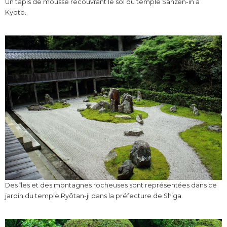
Un tapis de mousse recouvrant le sol du temple Sanzen-in à
Kyoto.
Des îles et des montagnes rocheuses sont représentées dans ce
jardin du temple Ryôtan-ji dans la préfecture de Shiga.