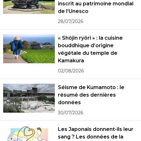
inscrit au patrimoine mondial
de l’Unesco
28/07/2026
« Shôjin ryôri » : la cuisine
bouddhique d’origine
végétale du temple de
Kamakura
02/08/2026
Séisme de Kumamoto : le
résumé des dernières
données
30/07/2026
Les Japonais donnent-ils leur
sang ? Les données de la