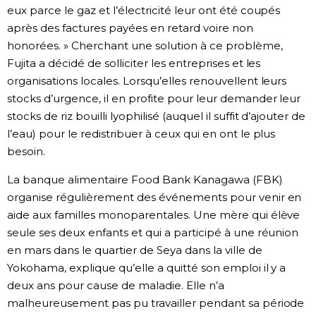
eux parce le gaz et l’électricité leur ont été coupés
après des factures payées en retard voire non
honorées. » Cherchant une solution à ce problème,
Fujita a décidé de solliciter les entreprises et les
organisations locales. Lorsqu’elles renouvellent leurs
stocks d’urgence, il en profite pour leur demander leur
stocks de riz bouilli lyophilisé (auquel il suffit d’ajouter de
l’eau) pour le redistribuer à ceux qui en ont le plus
besoin.
La banque alimentaire Food Bank Kanagawa (FBK)
organise régulièrement des événements pour venir en
aide aux familles monoparentales. Une mère qui élève
seule ses deux enfants et qui a participé à une réunion
en mars dans le quartier de Seya dans la ville de
Yokohama, explique qu’elle a quitté son emploi il y a
deux ans pour cause de maladie. Elle n’a
malheureusement pas pu travailler pendant sa période