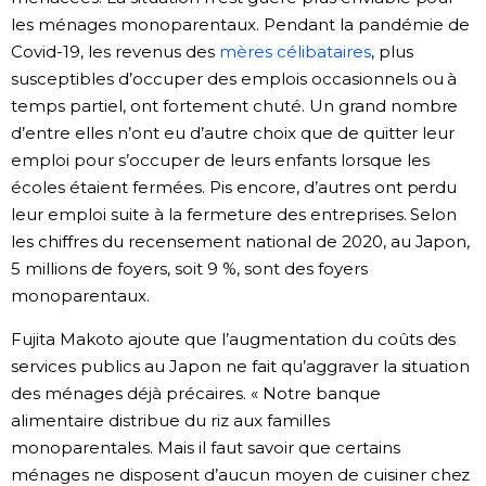
les ménages monoparentaux. Pendant la pandémie de
Covid-19, les revenus des
mères célibataires
, plus
susceptibles d’occuper des emplois occasionnels ou à
temps partiel, ont fortement chuté. Un grand nombre
d’entre elles n’ont eu d’autre choix que de quitter leur
emploi pour s’occuper de leurs enfants lorsque les
écoles étaient fermées. Pis encore, d’autres ont perdu
leur emploi suite à la fermeture des entreprises. Selon
les chiffres du recensement national de 2020, au Japon,
5 millions de foyers, soit 9 %, sont des foyers
monoparentaux.
Fujita Makoto ajoute que l’augmentation du coûts des
services publics au Japon ne fait qu’aggraver la situation
des ménages déjà précaires. « Notre banque
alimentaire distribue du riz aux familles
monoparentales. Mais il faut savoir que certains
ménages ne disposent d’aucun moyen de cuisiner chez