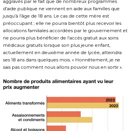
aggravés par le fait que de nombreux programmes
d’aide publique ne viennent en aide aux familles que
jusqu’à l’âge de 18 ans. Le cas de cette mère est
préoccupant ; elle ne pourra bientôt plus recevoir les
allocations familiales accordées par le gouvernement et
ne pourra plus bénéficier de l’accès gratuit aux soins
médicaux gratuits lorsque son plus jeune enfant,
actuellement en deuxième année de lycée, atteindra
ses 18 ans dans quelques mois. « Honnêtement, je ne
sais pas comment nous allons pouvoir nous en sortir ».