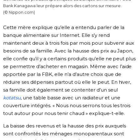
Bank Kanagawa leur prépare alors des cartons sur mesure.
(© Nippon.com)
Cette mère explique qu’elle a entendu parler de la
banque alimentaire sur Internet. Elle s’y rend
maintenant deux à trois fois par mois pour subvenir aux
besoins de sa famille. Avec la hausse des prix au Japon,
elle confie qu’il y a certains produits qu’elle ne peut plus
se permettre d’acheter en magasin. Même avec l’aide
apportée par la FBK, elle n’a d’autre choix que de
réduire ses dépenses partout où elle le peut. En hiver,
sa famille doit également se contenter d’un seul
kotatsu
, une table basse avec un radiateur et une
couverture intégrés. « Nous nous serrons tous les trois
tout autour pour nous tenir chaud » explique-t-elle.
La baisse des revenus et la hausse des prix auxquels
sont confrontés les ménages monoparentaux sont