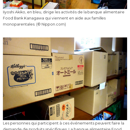
Iiyoshi Akiko, en bleu, dirige les activités de la banque alimentaire
Food Bank Kanagawa qui viennent en aide aux familles
monoparentales. (© Nippon.com)
Les personnes qui participent à ces événements peuvent faire la
demande de produits spécifiques. La banque alimentaire Food