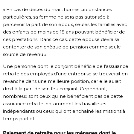
« En cas de décès du mari, hormis circonstances
particulières, sa femme ne sera pas autorisée à
percevoir la part de son époux, seules les familles avec
des enfants de moins de 18 ans pouvant bénéficier de
ces prestations. Dans ce cas, cette épouse devra se
contenter de son chèque de pension comme seule
source de revenu ».
Une personne dont le conjoint bénéficie de l’assurance
retraite des employés d’une entreprise se trouverait en
revanche dans une meilleure position, car elle aurait
droit à la part de son feu conjoint. Cependant,
nombreux sont ceux qui ne bénéficient pas de cette
assurance retraite, notamment les travailleurs
indépendants ou ceux qui ont enchaîné les missions à
temps partiel.