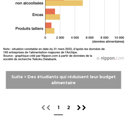
Suite > Des étudiants qui réduisent leur budget
alimentaire
1
2