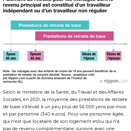
Selon le ministère de la Santé, du Travail et des Affaires
Sociales, en 2021, la moyenne des prestations de retraite
de base s’élevait à un peu plus de 56 000 yens par mois
et par personne (340 euros). Pour une personne âgée,
qui n’est que locataire de son logement et/ou qui n’a
pas de revenu complémentaire, survivre avec une