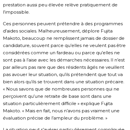
prestation aussi peu élevée relève pratiquement de
l’impossible.
Ces personnes peuvent prétendre à des programmes
d’aides sociales. Malheureusement, déplore Fujita
Makoto, beaucoup ne remplissent jamais de dossier de
candidature, souvent parce qu’elles ne veulent pas être
considérées comme un fardeau ou parce qu’elles ne
sont pas à l’aise avec les démarches nécessaires. Il n’est
par ailleurs pas rare que des résidents âgés ne veuillent
pas avouer leur situation, qu’ils prétendent que tout va
bien alors qu’ils se trouvent dans une situation précaire.
« Nous savons que de nombreuses personnes qui ne
perçoivent qu’une retraite de base sont dans une
situation particulièrement difficile » explique Fujita
Makoto. « Mais en fait, nous n’avons pas vraiment une
évaluation précise de l’ampleur du problème. »
La situation peut s’avérer particulièrement compliquée