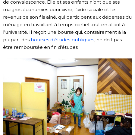
de convalescence. Elle et ses enfants n’ont que ses
maigres économies pour vivre, l’aide sociale et les
revenus de son fils aîné, qui participent aux dépenses du
ménage en travaillant à temps partiel tout en allant à
l’université. Il reçoit une bourse qui, contrairement à la
plupart des
bourses d’études publiques
, ne doit pas
être remboursée en fin d’études.