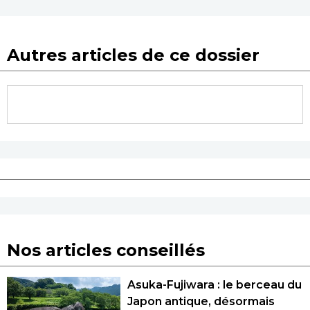
Autres articles de ce dossier
Nos articles conseillés
Asuka-Fujiwara : le berceau du
Japon antique, désormais