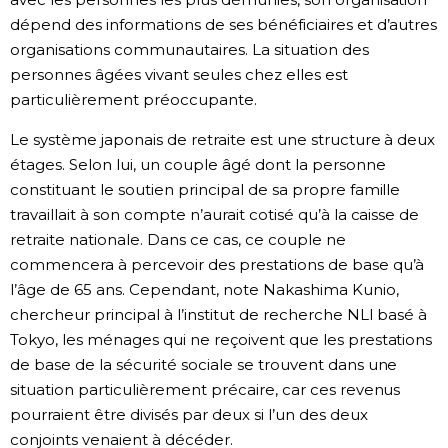
dépend des informations de ses bénéficiaires et d’autres
organisations communautaires. La situation des
personnes âgées vivant seules chez elles est
particulièrement préoccupante.
Le système japonais de retraite est une structure à deux
étages. Selon lui, un couple âgé dont la personne
constituant le soutien principal de sa propre famille
travaillait à son compte n’aurait cotisé qu’à la caisse de
retraite nationale. Dans ce cas, ce couple ne
commencera à percevoir des prestations de base qu’à
l’âge de 65 ans. Cependant, note Nakashima Kunio,
chercheur principal à l’institut de recherche NLI basé à
Tokyo, les ménages qui ne reçoivent que les prestations
de base de la sécurité sociale se trouvent dans une
situation particulièrement précaire, car ces revenus
pourraient être divisés par deux si l’un des deux
conjoints venaient à décéder.