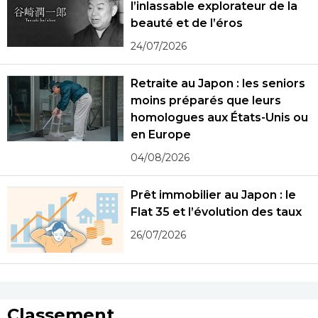
l’inlassable explorateur de la
beauté et de l’éros
24/07/2026
Retraite au Japon : les seniors
moins préparés que leurs
homologues aux États-Unis ou
en Europe
04/08/2026
Prêt immobilier au Japon : le
Flat 35 et l’évolution des taux
26/07/2026
Classement