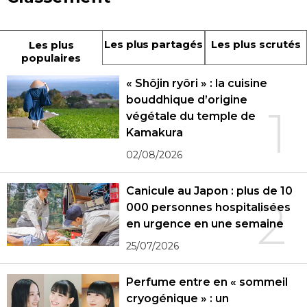
Les plus partagés
Les plus scrutés
Les plus
populaires
« Shôjin ryôri » : la cuisine
bouddhique d’origine
1
végétale du temple de
Kamakura
02/08/2026
Canicule au Japon : plus de 10
2
000 personnes hospitalisées
en urgence en une semaine
25/07/2026
Perfume entre en « sommeil
cryogénique » : un