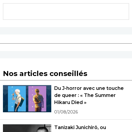
Nos articles conseillés
Du J-horror avec une touche
de queer : « The Summer
Hikaru Died »
01/08/2026
Tanizaki Junichirô, ou