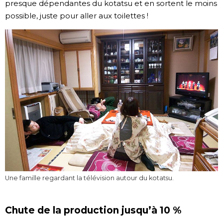
presque dépendantes du kotatsu et en sortent le moins
possible, juste pour aller aux toilettes !
Une famille regardant la télévision autour du kotatsu.
Chute de la production jusqu’à 10 %