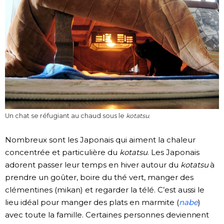
Un chat se réfugiant au chaud sous le
kotatsu
.
Nombreux sont les Japonais qui aiment la chaleur
concentrée et particulière du
kotatsu
. Les Japonais
adorent passer leur temps en hiver autour du
kotatsu
à
prendre un goûter, boire du thé vert, manger des
clémentines (mikan) et regarder la télé. C’est aussi le
lieu idéal pour manger des plats en marmite (
nabe
)
avec toute la famille. Certaines personnes deviennent