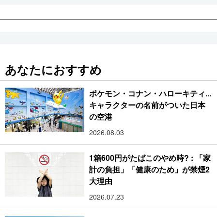
あなたにおすすめ
ポケモン・コナン・ハローキティ...
キャラクターの名前がついた日本
の空港
2026.08.03
1箱600円がたばこのやめ時? : 「家
計の負担」「健康のため」が禁煙2
大理由
2026.07.23