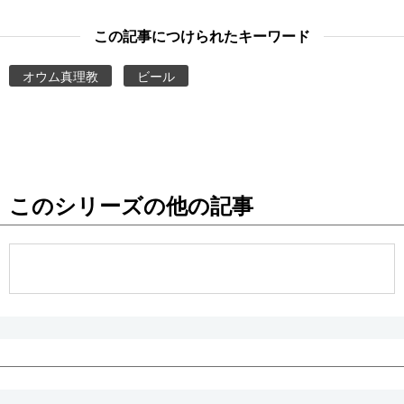
この記事につけられたキーワード
オウム真理教
ビール
このシリーズの他の記事