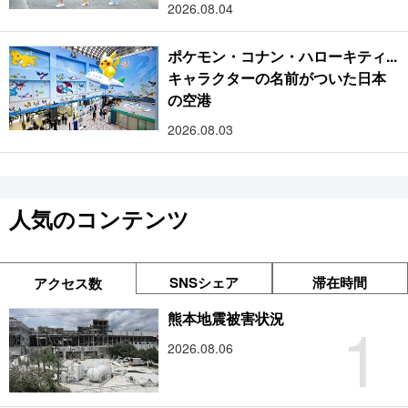
2026.08.04
ポケモン・コナン・ハローキティ...
キャラクターの名前がついた日本
の空港
2026.08.03
人気のコンテンツ
SNSシェア
滞在時間
アクセス数
1
熊本地震被害状況
2026.08.06