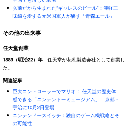
弘前だから生まれた“ギャレスのビール”：津軽三
公式SNS
味線を愛する元米国軍人が醸す「青森エール」
その他の出来事
任天堂創業
任天堂が花札製造会社として創業し
1889（明治22）年
た。
関連記事
巨大コントローラーでマリオ！ 任天堂の歴史体
感できる「ニンテンドーミュージアム」 京都・
宇治に10月2日登場
ニンテンドースイッチ：独自のゲーム機戦略とそ
の可能性