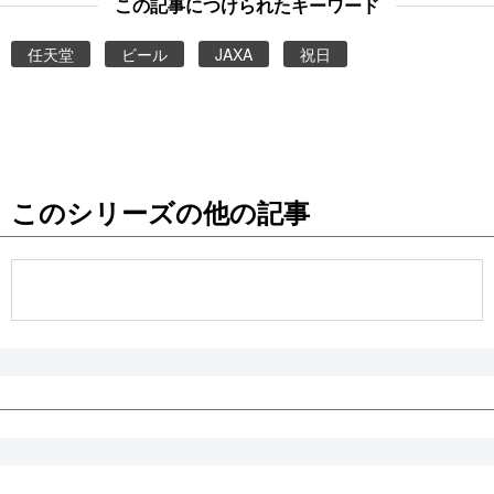
この記事につけられたキーワード
任天堂
ビール
JAXA
祝日
このシリーズの他の記事