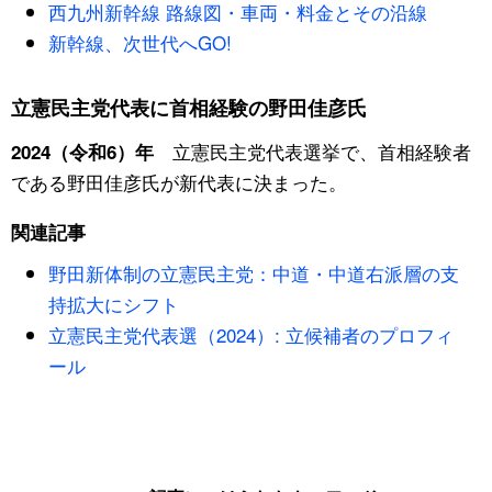
西九州新幹線 路線図・車両・料金とその沿線
新幹線、次世代へGO!
立憲民主党代表に首相経験の野田佳彦氏
立憲民主党代表選挙で、首相経験者
2024（令和6）年
である野田佳彦氏が新代表に決まった。
関連記事
野田新体制の立憲民主党：中道・中道右派層の支
持拡大にシフト
立憲民主党代表選（2024）: 立候補者のプロフィ
ール