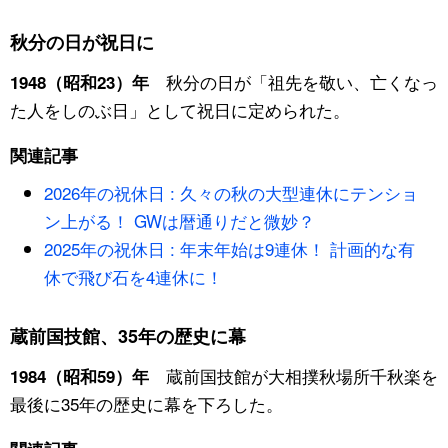
秋分の日が祝日に
秋分の日が「祖先を敬い、亡くなっ
1948（昭和23）年
た人をしのぶ日」として祝日に定められた。
関連記事
2026年の祝休日 : 久々の秋の大型連休にテンショ
ン上がる！ GWは暦通りだと微妙？
2025年の祝休日 : 年末年始は9連休！ 計画的な有
休で飛び石を4連休に！
蔵前国技館、35年の歴史に幕
蔵前国技館が大相撲秋場所千秋楽を
1984（昭和59）年
最後に35年の歴史に幕を下ろした。