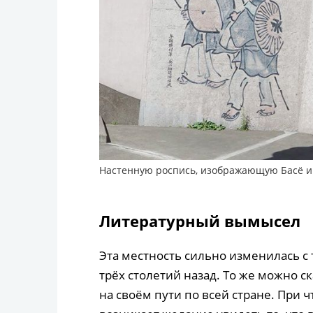
Настенную роспись, изображающую Басё и 
Литературный вымысел
Эта местность сильно изменилась с т
трёх столетий назад. То же можно ск
на своём пути по всей стране. При