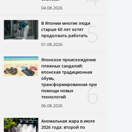
04.08.2026
5
В Японии многие люди
старше 60 лет хотят
продолжать работать
01.08.2026
Японское происхождение
пляжных сандалий:
японская традиционная
обувь,
6
трансформированная при
помощи новых
технологий
06.08.2026
Аномальная жара в июле
2026 года: второй по