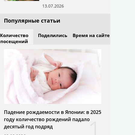
13.07.2026
Популярные статьи
Количество
Поделились
Время на сайте
посещений
Падение рождаемости в Японии: в 2025
1
году количество рождений падало
десятый год подряд