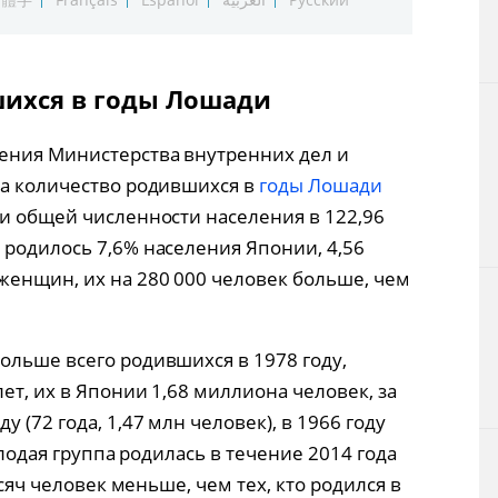
ихся в годы Лошади
ения Министерства внутренних дел и
да количество родившихся в
годы Лошади
ри общей численности населения в 122,96
 родилось 7,6% населения Японии, 4,56
енщин, их на 280 000 человек больше, чем
ольше всего родившихся в 1978 году,
ет, их в Японии 1,68 миллиона человек, за
 (72 года, 1,47 млн человек), в 1966 году
молодая группа родилась в течение 2014 года
ысяч человек меньше, чем тех, кто родился в