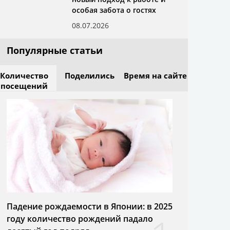
особая забота о гостях
08.07.2026
Популярные статьи
Количество
Поделились
Время на сайте
посещений
Падение рождаемости в Японии: в 2025
году количество рождений падало