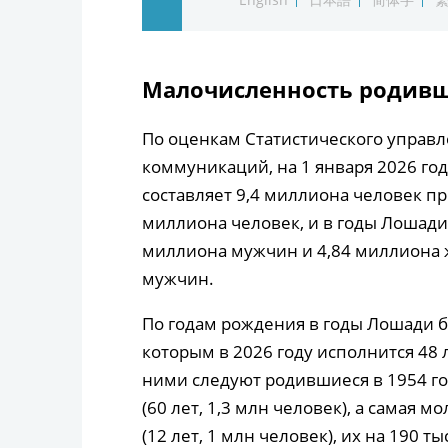
Малочисленность родивш
По оценкам Статистического управл
коммуникаций, на 1 января 2026 го
составляет 9,4 миллиона человек п
миллиона человек, и в годы Лошади
миллиона мужчин и 4,84 миллиона ж
мужчин.
По годам рождения в годы Лошади б
которым в 2026 году исполнится 48 л
ними следуют родившиеся в 1954 году
(60 лет, 1,3 млн человек), а самая 
(12 лет, 1 млн человек), их на 190 т