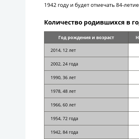
1942 году и будет отмечать 84-летие
Количество родившихся в г
Год рождения и возраст
Н
2014, 12 лет
2002, 24 года
1990, 36 лет
1978, 48 лет
1966, 60 лет
1954, 72 года
1942, 84 года