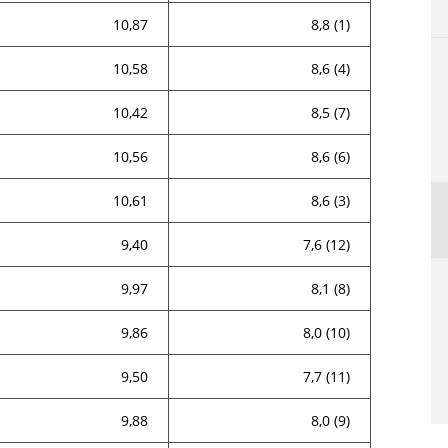
10,87
8,8 (1)
10,58
8,6 (4)
10,42
8,5 (7)
10,56
8,6 (6)
10,61
8,6 (3)
9,40
7,6 (12)
9,97
8,1 (8)
9,86
8,0 (10)
9,50
7,7 (11)
9,88
8,0 (9)