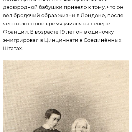
двоюродной бабушки привело к тому, что он
вёл бродячий образ жизни в Лондоне, после
чего некоторое время учился на севере
Франции. В возрасте 19 лет он в одиночку
эмигрировал в Цинциннати в Соединённых
Штатах.