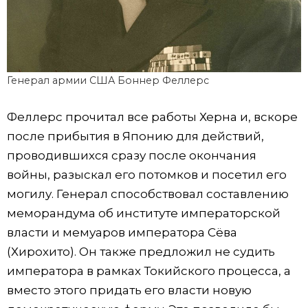
Генерал армии США Боннер Феллерс
Феллерс прочитал все работы Херна и, вскоре
после прибытия в Японию для действий,
проводившихся сразу после окончания
войны, разыскал его потомков и посетил его
могилу. Генерал способствовал составлению
меморандума об институте императорской
власти и мемуаров императора Сёва
(Хирохито). Он также предложил не судить
императора в рамках Токийского процесса, а
вместо этого придать его власти новую