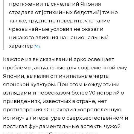
протяжении тысячелетий Япония
страдала от [стихийных бедствий] точно
так же, трудно не поверить, что такие
чрезвычайные условия не оказали
никакого влияния на национальный
характер
.
(*4)
Каждое из высказываний ярко освещает
проблемы, актуальные для современной ему
Японии, выявляя отличительные черты
японской культуры. При этом между этими
взглядами и пересказом более 70 историй о
привидениях, известных в стране, нет
противоречия. Он находил «определённую
истину» в литературе о сверхъестественном и
постигал фундаментальные аспекты чужой