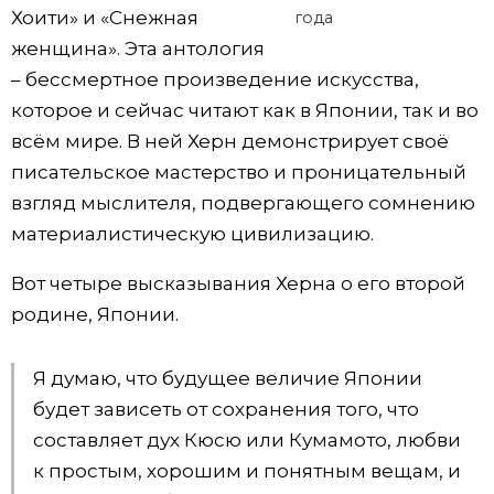
Хоити» и «Снежная
года
женщина». Эта антология
– бессмертное произведение искусства,
которое и сейчас читают как в Японии, так и во
всём мире. В ней Херн демонстрирует своё
писательское мастерство и проницательный
взгляд мыслителя, подвергающего сомнению
материалистическую цивилизацию.
Вот четыре высказывания Херна о его второй
родине, Японии.
Я думаю, что будущее величие Японии
будет зависеть от сохранения того, что
составляет дух Кюсю или Кумамото, любви
к простым, хорошим и понятным вещам, и