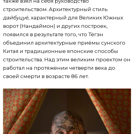
также взял на себя руководство
строительством. Архитектурный стиль
дайбуцуё
, характерный для Великих Южных
ворот (Нандаймон) и других построек,
появился в результате того, что Тёгэн
объединил архитектурные приёмы сунского
Китая и традиционные японские способы
строительства. Над этим великим проектом он
работал на протяжении четверти века до
своей смерти в возрасте 86 лет.