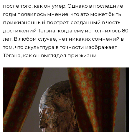
после того, как он умер. Однако в последние
годы появилось мнение, что это может быть
прижизненный портрет, созданный в честь
достижений Тёгэна, когда ему исполнилось 80
лет. В любом случае, нет никаких сомнений в
том, что скульптура в точности изображает
Тёгэна, как он выглядел при жизни.