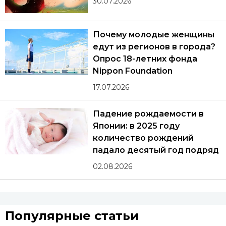
30.07.2026
Почему молодые женщины
едут из регионов в города?
Опрос 18-летних фонда
Nippon Foundation
17.07.2026
Падение рождаемости в
Японии: в 2025 году
количество рождений
падало десятый год подряд
02.08.2026
Популярные статьи