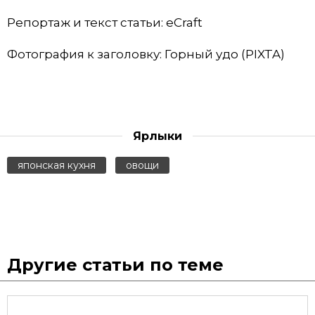
Репортаж и текст статьи: eCraft
Фотография к заголовку: Горный удо (PIXTA)
Ярлыки
японская кухня
овощи
Другие статьи по теме