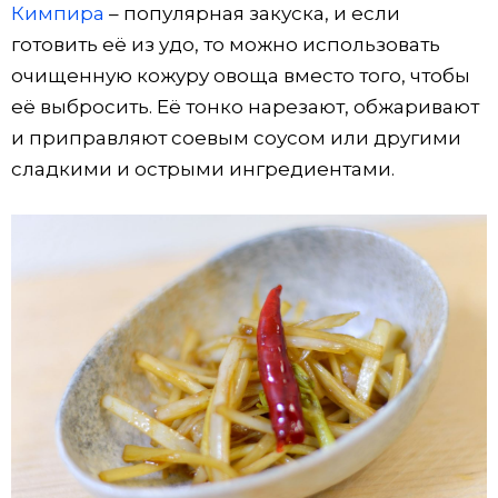
Кимпира
– популярная закуска, и если
готовить её из удо, то можно использовать
очищенную кожуру овоща вместо того, чтобы
её выбросить. Её тонко нарезают, обжаривают
и приправляют соевым соусом или другими
сладкими и острыми ингредиентами.