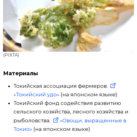
(PIXTA)
Материалы
Токийская ассоциация фермеров:
«Токийский удо»
(на японском языке)
Токийский фонд содействия развитию
сельского хозяйства, лесного хозяйства и
рыболовства:
«Овощи, выращенные в
Токио»
(на японском языке)