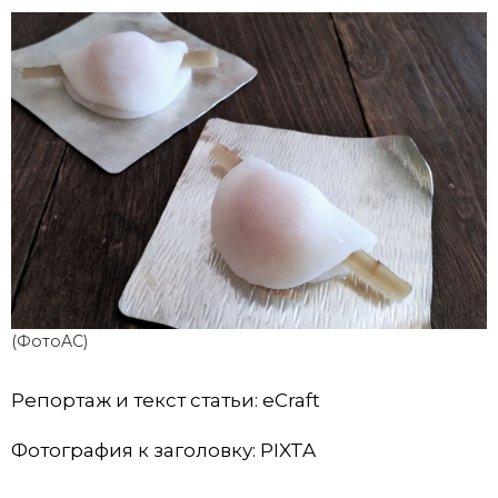
(ФотоAC)
Репортаж и текст статьи: eCraft
Фотография к заголовку: PIXTA