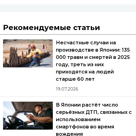
Рекомендуемые статьи
Несчастные случаи на
производстве в Японии: 135
000 травм и смертей в 2025
году, треть из них
приходятся на людей
старше 60 лет
19.07.2026
В Японии растёт число
серьёзных ДТП, связанных с
использованием
смартфонов во время
вождения