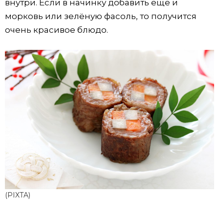
внутри. Если в начинку добавить ещё и
морковь или зелёную фасоль, то получится
очень красивое блюдо.
(PIXTA)