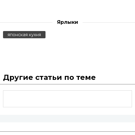
Ярлыки
японская кухня
Другие статьи по теме