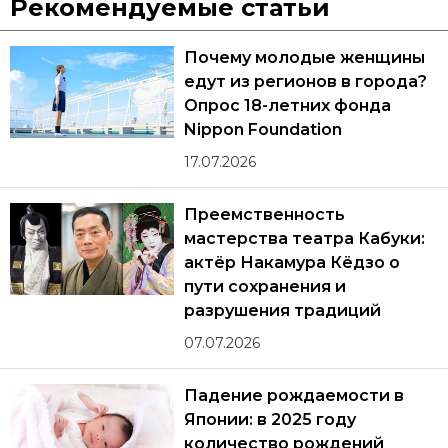
Рекомендуемые статьи
Почему молодые женщины
едут из регионов в города?
Опрос 18-летних фонда
Nippon Foundation
17.07.2026
Преемственность
мастерства театра Кабуки:
актёр Накамура Кёдзо о
пути сохранения и
разрушения традиций
07.07.2026
Падение рождаемости в
Японии: в 2025 году
количество рождений