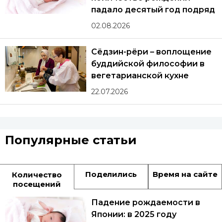
падало десятый год подряд
02.08.2026
Сёдзин-рёри – воплощение
буддийской философии в
вегетарианской кухне
22.07.2026
Популярные статьи
Поделились
Время на сайте
Количество
посещений
Падение рождаемости в
Японии: в 2025 году