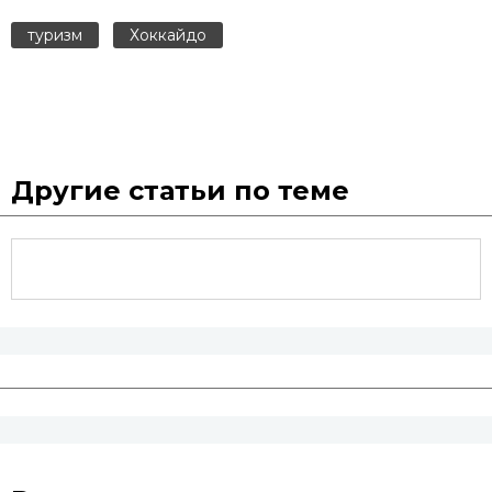
туризм
Хоккайдо
Другие статьи по теме