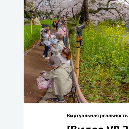
Виртуальная реальность